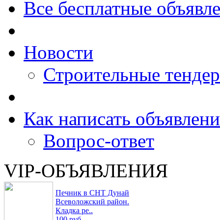
Все бесплатные объявл
Новости
Строительные тенде
Как написать объявлени
Вопрос-ответ
VIP-ОБЪЯВЛЕНИЯ
Печник в СНТ Дунай
Всеволожский район.
Кладка ре..
100 руб.