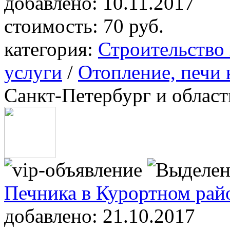
добавлено:
10.11.2017
стоимость:
70 руб.
категория:
Строительство
услуги
/
Отопление, печи
Санкт-Петербург и област
Печника в Курортном рай
добавлено:
21.10.2017