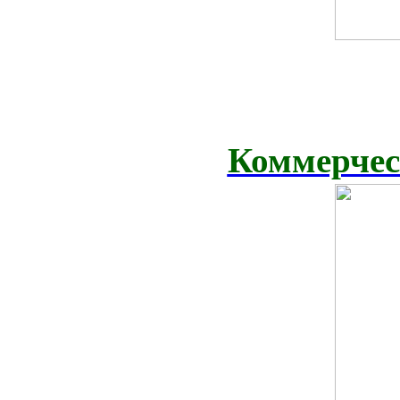
Коммерчес