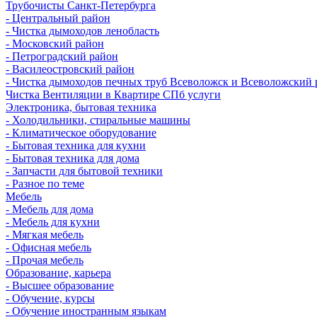
Трубочисты Санкт-Петербурга
- Центральный район
- Чистка дымоходов ленобласть
- Московский район
- Петроградский район
- Василеостровский район
- Чистка дымоходов печных труб Всеволожск и Всеволожский 
Чистка Вентиляции в Квартире СПб услуги
Электроника, бытовая техника
- Холодильники, стиральные машины
- Климатическое оборудование
- Бытовая техника для кухни
- Бытовая техника для дома
- Запчасти для бытовой техники
- Разное по теме
Мебель
- Мебель для дома
- Мебель для кухни
- Мягкая мебель
- Офисная мебель
- Прочая мебель
Образование, карьера
- Высшее образование
- Обучение, курсы
- Обучение иностранным языкам