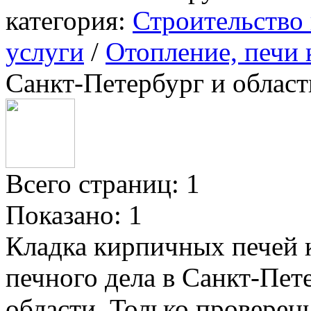
категория:
Строительство
услуги
/
Отопление, печи
Санкт-Петербург и област
Всего страниц: 1
Показано:
1
Кладка кирпичных печей 
печного дела в Санкт-Пет
области. Только провере