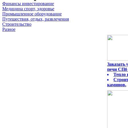
Финансы инвестирование
Медицина спорт, здоровье
Промышленное оборудование
Путешествия, отдых, развлечения
Строительство
Разное
Заказать
печи СПб 
Тепло 
Строит
каминов.