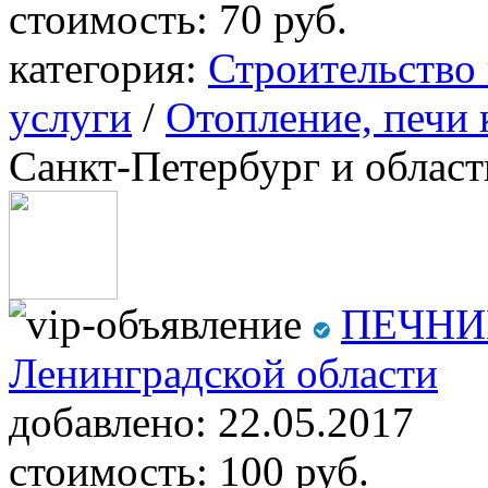
стоимость:
70 руб.
категория:
Строительство
услуги
/
Отопление, печи
Санкт-Петербург и област
ПЕЧНИК
Ленинградской области
добавлено:
22.05.2017
стоимость:
100 руб.