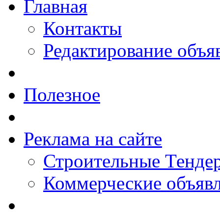
Главная
Контакты
Редактирование объя
Полезное
Реклама на сайте
Строительные Тендер
Коммерческие объяв