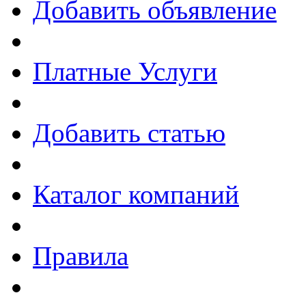
Добавить объявление
Платные Услуги
Добавить статью
Каталог компаний
Правила