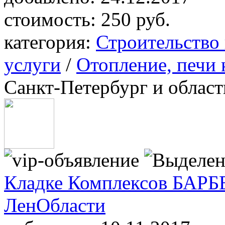
стоимость:
250 руб.
категория:
Строительство
услуги
/
Отопление, печи
Санкт-Петербург и област
Кладке Комплексов БАРБ
ЛенОбласти