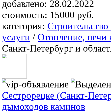
добавлено:
28.02.2022
стоимость:
15000 руб.
категория:
Строительство
услуги
/
Отопление, печи
Санкт-Петербург и област
Сестрорецке (Санкт-Петер
дымоходов каминов