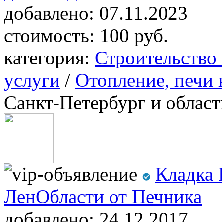
добавлено:
07.11.2023
стоимость:
100 руб.
категория:
Строительство
услуги
/
Отопление, печи
Санкт-Петербург и област
Кладка
ЛенОбласти от Печника
добавлено:
24.12.2017