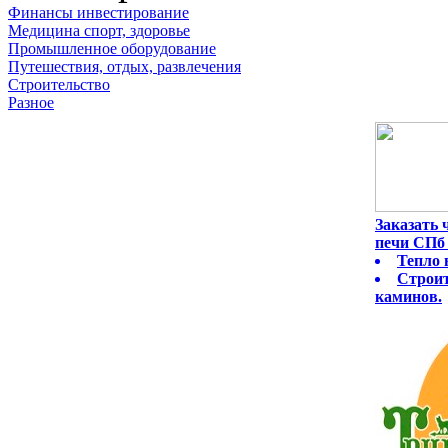
Финансы инвестирование
Медицина спорт, здоровье
Промышленное оборудование
Путешествия, отдых, развлечения
Строительство
Разное
Заказать
печи СПб 
Тепло 
Строит
каминов.