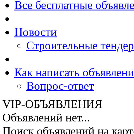
Все бесплатные объявл
Новости
Строительные тенде
Как написать объявлени
Вопрос-ответ
VIP-ОБЪЯВЛЕНИЯ
Объявлений нет...
Поиск объявлений на карт