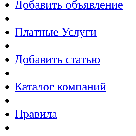
Добавить объявление
Платные Услуги
Добавить статью
Каталог компаний
Правила