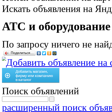
Искать объявления на Янд
АТС и оборудование
По запросу ничего не найд
Поделиться…
Поиск объявлений
расширенный поиск объя