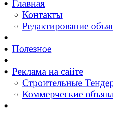
Главная
Контакты
Редактирование объя
Полезное
Реклама на сайте
Строительные Тендер
Коммерческие объяв