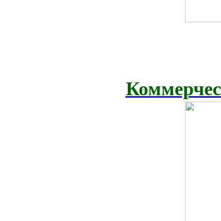
Коммерчес