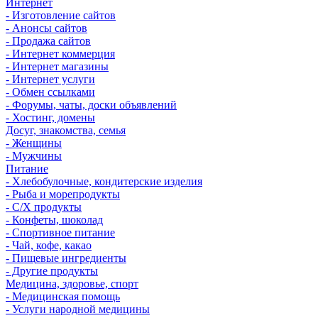
Интернет
- Изготовление сайтов
- Анонсы сайтов
- Продажа сайтов
- Интернет коммерция
- Интернет магазины
- Интернет услуги
- Обмен ссылками
- Форумы, чаты, доски объявлений
- Хостинг, домены
Досуг, знакомства, семья
- Женщины
- Мужчины
Питание
- Хлебобулочные, кондитерские изделия
- Рыба и морепродукты
- С/Х продукты
- Конфеты, шоколад
- Спортивное питание
- Чай, кофе, какао
- Пищевые ингредиенты
- Другие продукты
Медицина, здоровье, спорт
- Медицинская помощь
- Услуги народной медицины