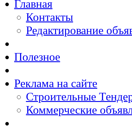
Главная
Контакты
Редактирование объя
Полезное
Реклама на сайте
Строительные Тендер
Коммерческие объяв