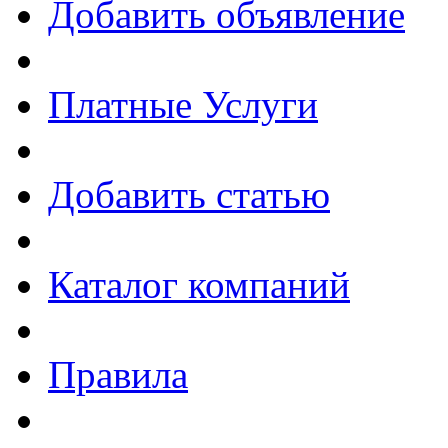
Добавить объявление
Платные Услуги
Добавить статью
Каталог компаний
Правила