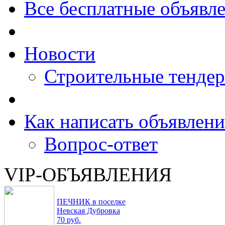
Все бесплатные объявл
Новости
Строительные тенде
Как написать объявлени
Вопрос-ответ
VIP-ОБЪЯВЛЕНИЯ
ПЕЧНИК в поселке
Невская Дубровка
70 руб.