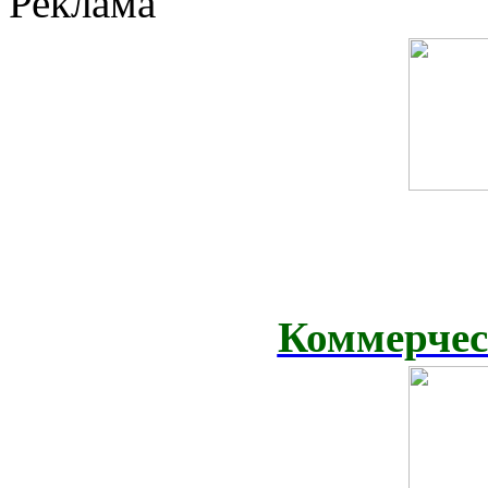
Реклама
Коммерчес