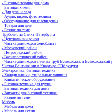
- Бытовые товары для дома
- Бытовая химия
- Для дачи и сада
- Аудио, видео, фототехника
- Оборудование для телевидения
- Товары для дачи
- Разное по теме
Трубочисты Санкт-Петербурга
- Центральный район
- Чистка дымоходов ленобласть
- Московский район
- Петроградский район
- Василеостровский район
- Чистка дымоходов печных труб Всеволожск и Всеволожский 
Чистка Вентиляции в Квартире СПб услуги
Электроника, бытовая техника
- Холодильники, стиральные машины
- Климатическое оборудование
- Бытовая техника для кухни
- Бытовая техника для дома
- Запчасти для бытовой техники
- Разное по теме
Мебель
- Мебель для дома
- Мебель для кухни