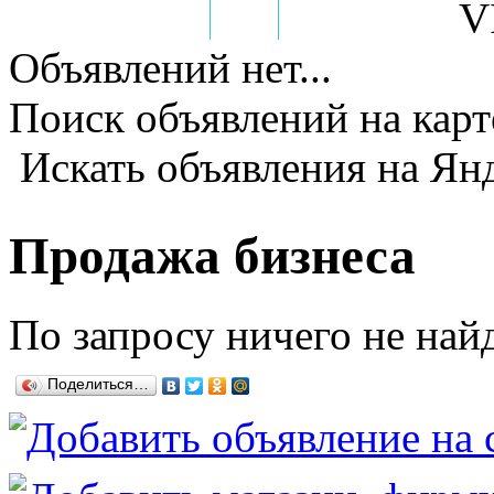
V
Все бесплатные объявления
Новости
Как написать объявление
Объявлений нет...
Поиск объявлений на карт
Искать объявления на Янд
Продажа бизнеса
По запросу ничего не найд
Поделиться…