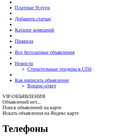
Платные Услуги
Добавить статью
Каталог компаний
Правила
Все бесплатные объявления
Новости
Строительные тендеры в СПб
Как написать объявление
Вопрос-ответ
VIP-ОБЪЯВЛЕНИЯ
Объявлений нет...
Поиск объявлений на карте
Искать объявления на Яндекс карте
Телефоны