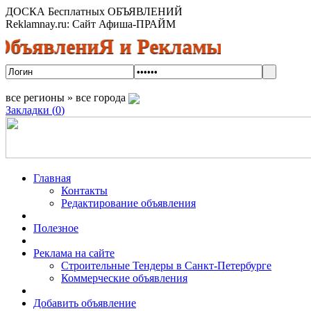
ДОСКА Бесплатных ОБЪЯВЛЕНИЙ
Reklamnay.ru: Сайт Афиша-ПРАЙМ
явлениЯ и Рекламы! Спешите разм
все регионы » все города
Закладки (
0
)
Главная
Контакты
Редактирование объявления
Полезное
Реклама на сайте
Строительные Тендеры в Санкт-Петербурге
Коммерческие объявления
Добавить объявление