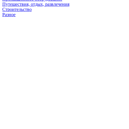
Путешествия, отдых, развлечения
Строительство
Разное