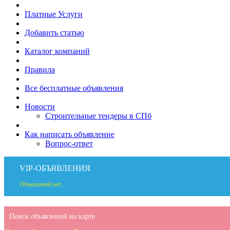
Платные Услуги
Добавить статью
Каталог компаний
Правила
Все бесплатные объявления
Новости
Строительные тендеры в СПб
Как написать объявление
Вопрос-ответ
VIP-ОБЪЯВЛЕНИЯ
Объявлений нет...
Поиск объявлений на карте