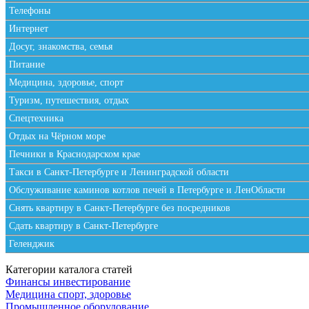
Телефоны
Интернет
Досуг, знакомства, семья
Питание
Медицина, здоровье, спорт
Туризм, путешествия, отдых
Спецтехника
Отдых на Чёрном море
Печники в Краснодарском крае
Такси в Санкт-Петербурге и Ленинградской области
Обслуживание каминов котлов печей в Петербурге и ЛенОбласти
Снять квартиру в Санкт-Петербурге без посредников
Сдать квартиру в Санкт-Петербурге
Геленджик
Категории каталога статей
Финансы инвестирование
Медицина спорт, здоровье
Промышленное оборудование