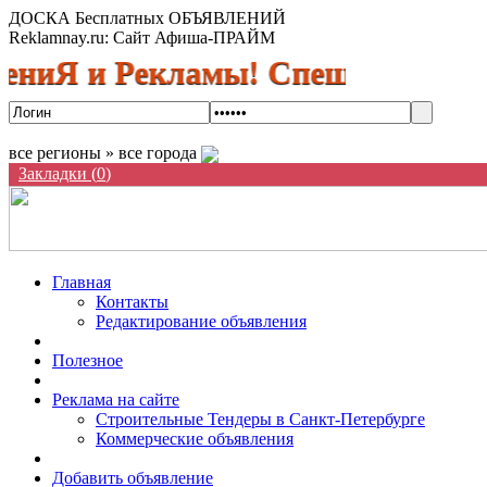
ДОСКА Бесплатных ОБЪЯВЛЕНИЙ
Reklamnay.ru: Сайт Афиша-ПРАЙМ
и Рекламы! Спешите разместить 
все регионы » все города
Закладки (
0
)
Главная
Контакты
Редактирование объявления
Полезное
Реклама на сайте
Строительные Тендеры в Санкт-Петербурге
Коммерческие объявления
Добавить объявление