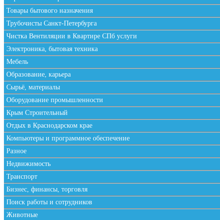
Товары бытового назначения
Трубочисты Санкт-Петербурга
Чистка Вентиляции в Квартире СПб услуги
Электроника, бытовая техника
Мебель
Образование, карьера
Сырьё, материалы
Оборудование промышленности
Крым Строительный
Отдых в Краснодарском крае
Компьютеры и программное обеспечение
Разное
Недвижимость
Транспорт
Бизнес, финансы, торговля
Поиск работы и сотрудников
Животные