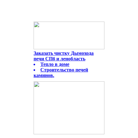
Заказать чистку Дымохода
печи СПб и ленобласть
Тепло в доме
Строительство печей
каминов.