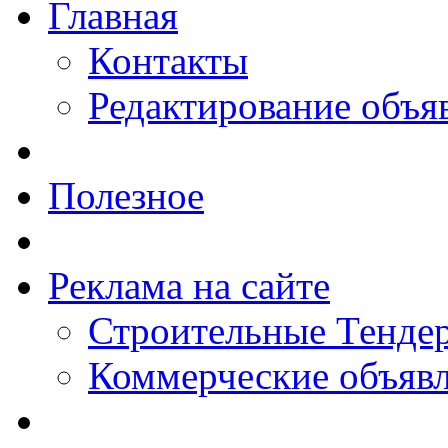
Главная
Контакты
Редактирование объя
Полезное
Реклама на сайте
Строительные Тендер
Коммерческие объяв