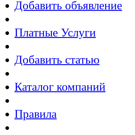
Добавить объявление
Платные Услуги
Добавить статью
Каталог компаний
Правила