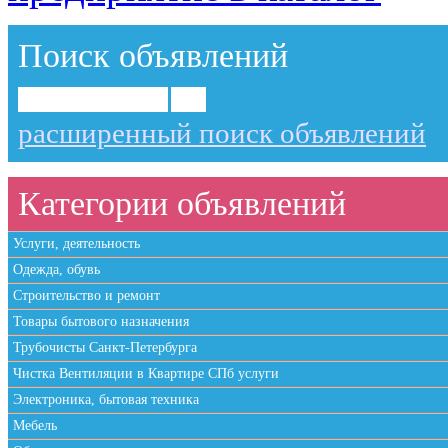
Поиск объявлений
расширенный поиск объявлений
Категории объявлений
Услуги, деятельность
Одежда, обувь
Строительство и ремонт
Товары бытового назначения
Трубочисты Санкт-Петербурга
Чистка Вентиляции в Квартире СПб услуги
Электроника, бытовая техника
Мебель