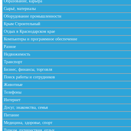
Образование, карьера
Сырьё, материалы
Оборудование промышленности
Крым Строительный
Отдых в Краснодарском крае
Компьютеры и программное обеспечение
Разное
Недвижимость
Транспорт
Бизнес, финансы, торговля
Поиск работы и сотрудников
Животные
Телефоны
Интернет
Досуг, знакомства, семья
Питание
Медицина, здоровье, спорт
Туризм, путешествия, отдых