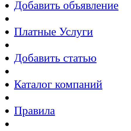
Добавить объявление
Платные Услуги
Добавить статью
Каталог компаний
Правила