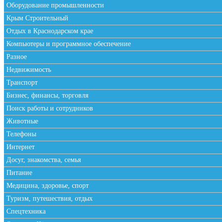
Оборудование промышленности
Крым Строительный
Отдых в Краснодарском крае
Компьютеры и программное обеспечение
Разное
Недвижимость
Транспорт
Бизнес, финансы, торговля
Поиск работы и сотрудников
Животные
Телефоны
Интернет
Досуг, знакомства, семья
Питание
Медицина, здоровье, спорт
Туризм, путешествия, отдых
Спецтехника