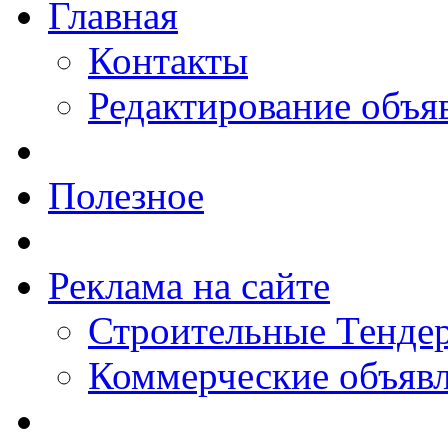
Главная
Контакты
Редактирование объя
Полезное
Реклама на сайте
Строительные Тендер
Коммерческие объяв