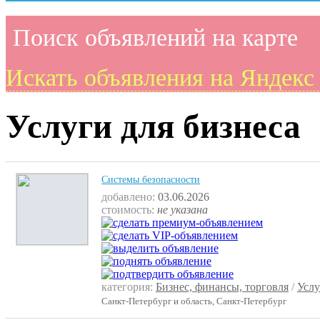
Поиск объявлений на карте
Искать объявления на Яндекс
Услуги для бизнеса
Системы безопасности
добавлено:
03.06.2026
стоимость:
не указана
категория:
Бизнес, финансы, торговля
/
Услу
Санкт-Петербург и область, Санкт-Петербург