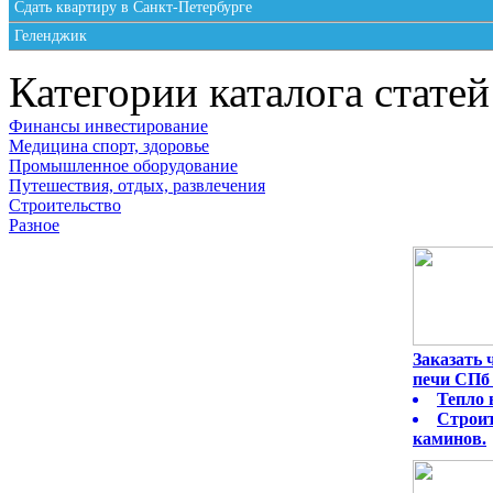
Сдать квартиру в Санкт-Петербурге
Геленджик
Категории каталога статей
Финансы инвестирование
Медицина спорт, здоровье
Промышленное оборудование
Путешествия, отдых, развлечения
Строительство
Разное
Заказать
печи СПб 
Тепло 
Строит
каминов.