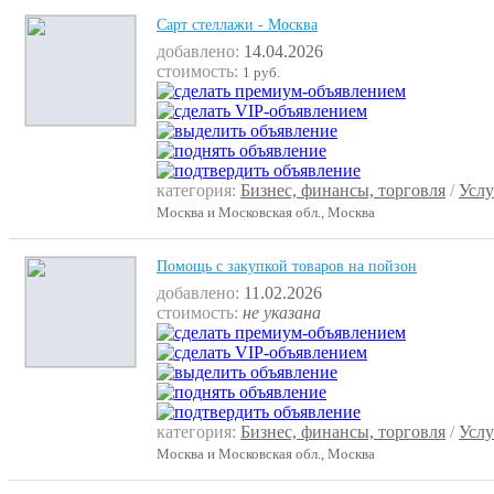
Сарт стеллажи - Москва
добавлено:
14.04.2026
стоимость:
1 руб.
категория:
Бизнес, финансы, торговля
/
Услу
Москва и Московская обл., Москва
Помощь с закупкой товаров на пойзон
добавлено:
11.02.2026
стоимость:
не указана
категория:
Бизнес, финансы, торговля
/
Услу
Москва и Московская обл., Москва