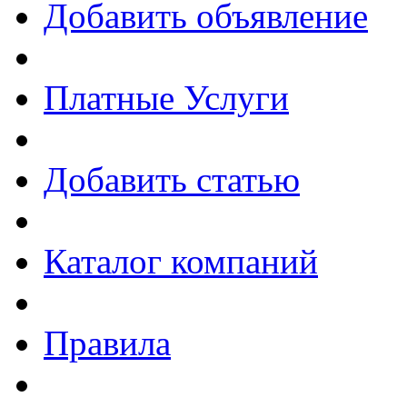
Добавить объявление
Платные Услуги
Добавить статью
Каталог компаний
Правила