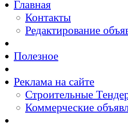
Главная
Контакты
Редактирование объя
Полезное
Реклама на сайте
Строительные Тендер
Коммерческие объяв