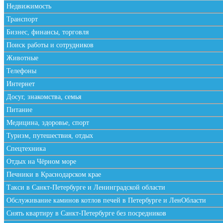
Недвижимость
Транспорт
Бизнес, финансы, торговля
Поиск работы и сотрудников
Животные
Телефоны
Интернет
Досуг, знакомства, семья
Питание
Медицина, здоровье, спорт
Туризм, путешествия, отдых
Спецтехника
Отдых на Чёрном море
Печники в Краснодарском крае
Такси в Санкт-Петербурге и Ленинградской области
Обслуживание каминов котлов печей в Петербурге и ЛенОбласти
Снять квартиру в Санкт-Петербурге без посредников