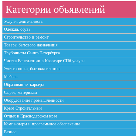
Категории объявлений
Услуги, деятельность
Одежда, обувь
Строительство и ремонт
Товары бытового назначения
Трубочисты Санкт-Петербурга
Чистка Вентиляции в Квартире СПб услуги
Электроника, бытовая техника
Мебель
Образование, карьера
Сырьё, материалы
Оборудование промышленности
Крым Строительный
Отдых в Краснодарском крае
Компьютеры и программное обеспечение
Разное