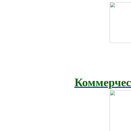
Коммерчес