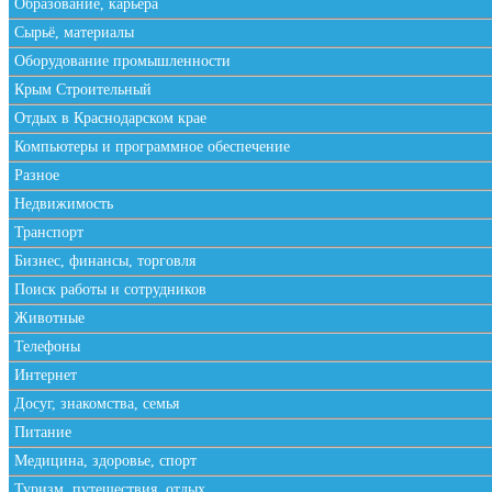
Образование, карьера
Сырьё, материалы
Оборудование промышленности
Крым Строительный
Отдых в Краснодарском крае
Компьютеры и программное обеспечение
Разное
Недвижимость
Транспорт
Бизнес, финансы, торговля
Поиск работы и сотрудников
Животные
Телефоны
Интернет
Досуг, знакомства, семья
Питание
Медицина, здоровье, спорт
Туризм, путешествия, отдых