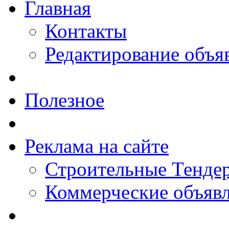
Главная
Контакты
Редактирование объя
Полезное
Реклама на сайте
Строительные Тендер
Коммерческие объяв