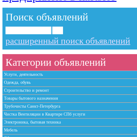
Поиск объявлений
расширенный поиск объявлений
Категории объявлений
Услуги, деятельность
Одежда, обувь
Строительство и ремонт
Товары бытового назначения
Трубочисты Санкт-Петербурга
Чистка Вентиляции в Квартире СПб услуги
Электроника, бытовая техника
Мебель