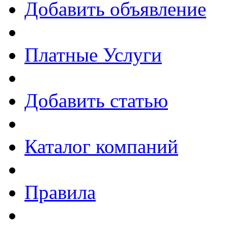
Добавить объявление
Платные Услуги
Добавить статью
Каталог компаний
Правила