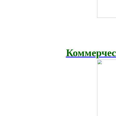
Коммерчес