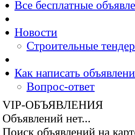
Все бесплатные объявл
Новости
Строительные тенде
Как написать объявлени
Вопрос-ответ
VIP-ОБЪЯВЛЕНИЯ
Объявлений нет...
Поиск объявлений на карт