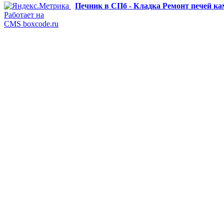
Печник в СПб - Кладка Ремонт печей к
Работает на
CMS boxcode.ru