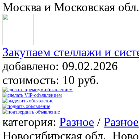
Москва и Московская обл.
Закупаем стеллажи и сис
добавлено:
09.02.2026
стоимость:
10 руб.
категория:
Разное
/
Разное
Новосибирская обл., Нов