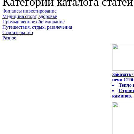
Категории каталога статей
Финансы инвестирование
Медицина спорт, здоровье
Промышленное оборудование
Путешествия, отдых, развлечения
Строительство
Разное
Заказать
печи СПб 
Тепло 
Строит
каминов.