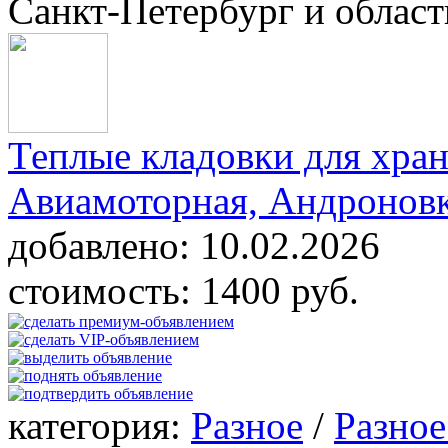
Санкт-Петербург и област
Теплые кладовки для хран
Авиамоторная, Андронов
добавлено:
10.02.2026
стоимость:
1400 руб.
категория:
Разное
/
Разное