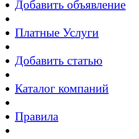
Добавить объявление
Платные Услуги
Добавить статью
Каталог компаний
Правила