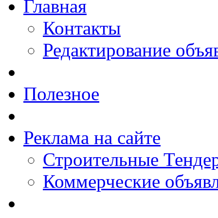
Главная
Контакты
Редактирование объя
Полезное
Реклама на сайте
Строительные Тендер
Коммерческие объяв