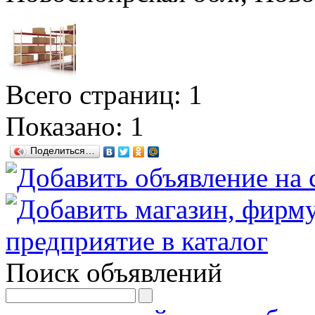
Всего страниц: 1
Показано:
1
Поделиться…
Поиск объявлений