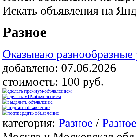
Искать объявления на Янд
Разное
Оказываю разнообразные 
добавлено:
07.06.2026
стоимость:
100 руб.
категория:
Разное
/
Разное
Москва и Московская обл.