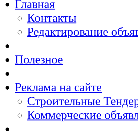
Главная
Контакты
Редактирование объя
Полезное
Реклама на сайте
Строительные Тендер
Коммерческие объяв