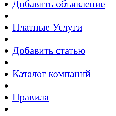
Добавить объявление
Платные Услуги
Добавить статью
Каталог компаний
Правила