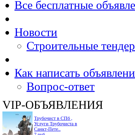
Все бесплатные объявл
Новости
Строительные тенде
Как написать объявлени
Вопрос-ответ
VIP-ОБЪЯВЛЕНИЯ
Трубочист в СПб ,
Услуги Трубочиста в
Санкт-Пете..
7 руб.