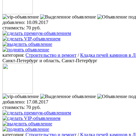
добавлено:
10.09.2017
стоимость:
70 руб.
категория:
Строительство и ремонт
/
Кладка печей каминов в Л
Санкт-Петербург и область, Санкт-Петербург
добавлено:
17.08.2017
стоимость:
70 руб.
категория:
Строительство и ремонт
/
Кладка печей каминов в Л