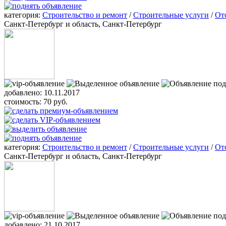
категория:
Строительство и ремонт
/
Строительные услуги
/
От
Санкт-Петербург и область, Санкт-Петербург
добавлено:
10.11.2017
стоимость:
70 руб.
категория:
Строительство и ремонт
/
Строительные услуги
/
От
Санкт-Петербург и область, Санкт-Петербург
добавлено:
21.10.2017