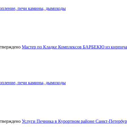
опление, печи камины, дымоходы
Мастер по Кладке Комплексов БАРБЕКЮ из кирпича
опление, печи камины, дымоходы
Услуги Печника в Курортном районе Санкт-Петербур