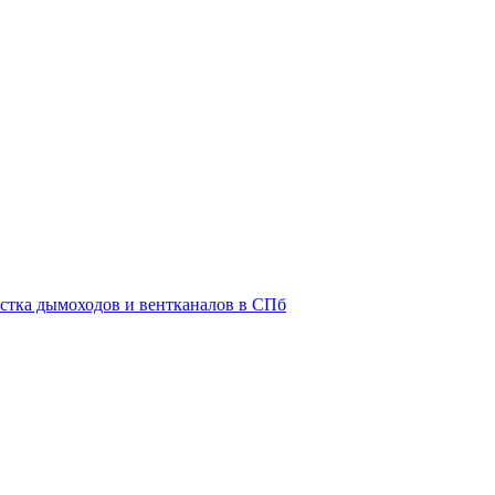
истка дымоходов и вентканалов в СПб