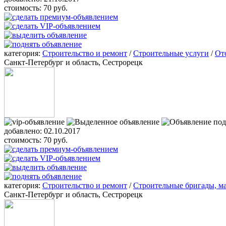
стоимость:
70 руб.
категория:
Строительство и ремонт
/
Строительные услуги
/
От
Санкт-Петербург и область, Сестрорецк
добавлено:
02.10.2017
стоимость:
70 руб.
категория:
Строительство и ремонт
/
Строительные бригады, ма
Санкт-Петербург и область, Сестрорецк