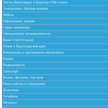
Чистка Вентиляции в Квартире СПб услуги
Электроника, бытовая техника
Мебель
Образование, карьера
Сырьё, материалы
Оборудование промышленности
Крым Строительный
Отдых в Краснодарском крае
Компьютеры и программное обеспечение
Разное
Недвижимость
Транспорт
Бизнес, финансы, торговля
Поиск работы и сотрудников
Животные
Телефоны
Интернет