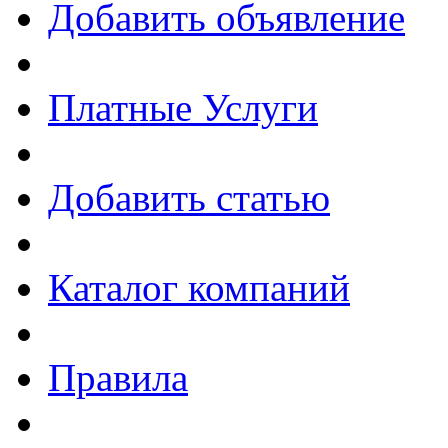
Добавить объявление
Платные Услуги
Добавить статью
Каталог компаний
Правила