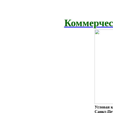
Коммерчес
Угловая к
Санкт-Пет