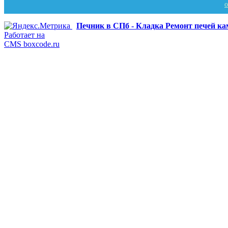
Печник в СПб - Кладка Ремонт печей к
Работает на
CMS boxcode.ru