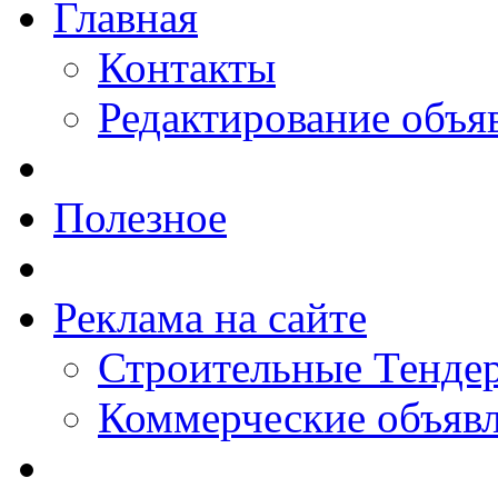
Главная
Контакты
Редактирование объя
Полезное
Реклама на сайте
Строительные Тендер
Коммерческие объяв