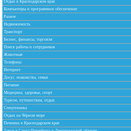
Отдых в Краснодарском крае
Компьютеры и программное обеспечение
Разное
Недвижимость
Транспорт
Бизнес, финансы, торговля
Поиск работы и сотрудников
Животные
Телефоны
Интернет
Досуг, знакомства, семья
Питание
Медицина, здоровье, спорт
Туризм, путешествия, отдых
Спецтехника
Отдых на Чёрном море
Печники в Краснодарском крае
Такси в Санкт-Петербурге и Ленинградской области