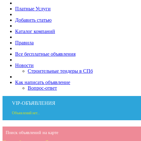
Платные Услуги
Добавить статью
Каталог компаний
Правила
Все бесплатные объявления
Новости
Строительные тендеры в СПб
Как написать объявление
Вопрос-ответ
VIP-ОБЪЯВЛЕНИЯ
Объявлений нет...
Поиск объявлений на карте