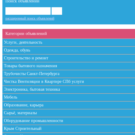
Поиск объявлений
расширенный поиск объявлений
Категории объявлений
Услуги, деятельность
Одежда, обувь
Строительство и ремонт
Товары бытового назначения
Трубочисты Санкт-Петербурга
Чистка Вентиляции в Квартире СПб услуги
Электроника, бытовая техника
Мебель
Образование, карьера
Сырьё, материалы
Оборудование промышленности
Крым Строительный