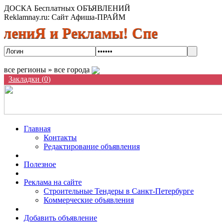
ДОСКА Бесплатных ОБЪЯВЛЕНИЙ
Reklamnay.ru: Сайт Афиша-ПРАЙМ
Я и Рекламы! Спешите разместить
все регионы » все города
Закладки (
0
)
Главная
Контакты
Редактирование объявления
Полезное
Реклама на сайте
Строительные Тендеры в Санкт-Петербурге
Коммерческие объявления
Добавить объявление