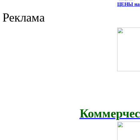
ЦЕНЫ на 
Реклама
Коммерчес