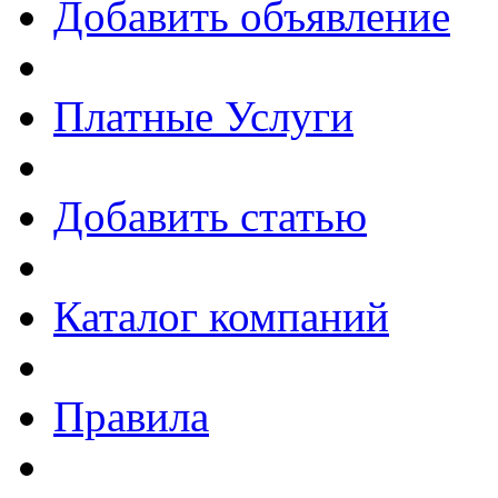
Добавить объявление
Платные Услуги
Добавить статью
Каталог компаний
Правила