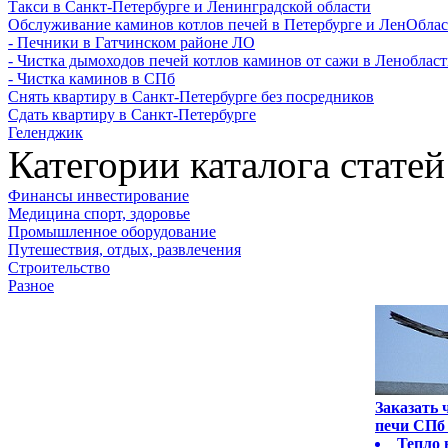
Такси в Санкт-Петербурге и Ленинградской области
Обслуживание каминов котлов печей в Петербурге и ЛенОбла
- Печники в Гатчинском районе ЛО
- Чистка дымоходов печей котлов каминов от сажи в Леноблас
- Чистка каминов в СПб
Снять квартиру в Санкт-Петербурге без посредников
Сдать квартиру в Санкт-Петербурге
Геленджик
Категории каталога статей
Финансы инвестирование
Медицина спорт, здоровье
Промышленное оборудование
Путешествия, отдых, развлечения
Строительство
Разное
Заказать
печи СПб 
Тепло 