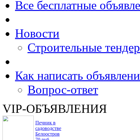
Все бесплатные объявл
Новости
Строительные тенде
Как написать объявлени
Вопрос-ответ
VIP-ОБЪЯВЛЕНИЯ
Печник в
садоводстве
Белоостров
70 руб.