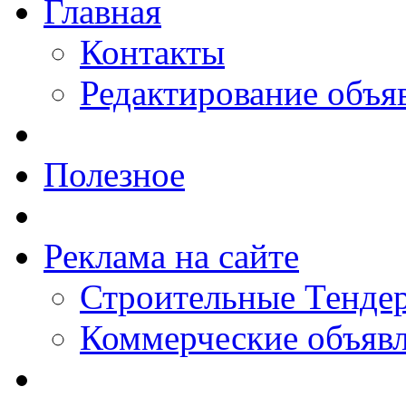
Главная
Контакты
Редактирование объя
Полезное
Реклама на сайте
Строительные Тендер
Коммерческие объяв