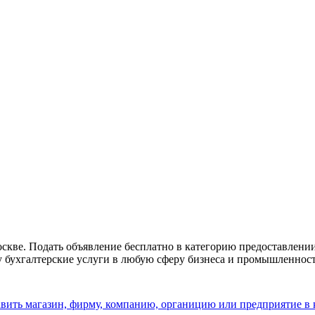
кве. Подать объявление бесплатно в категорию предоставлении
у бухгалтерские услуги в любую сферу бизнеса и промышленност