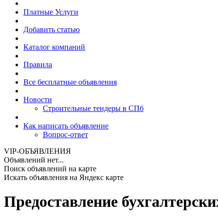
Платные Услуги
Добавить статью
Каталог компаний
Правила
Все бесплатные объявления
Новости
Строительные тендеры в СПб
Как написать объявление
Вопрос-ответ
VIP-ОБЪЯВЛЕНИЯ
Объявлений нет...
Поиск объявлений на карте
Искать объявления на Яндекс карте
Предоставление бухгалтерски