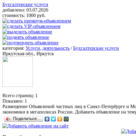
Бухгалтерские услуги
добавлено:
03.07.2026
стоимость:
1000 руб.
категория:
Услуги, деятельность
/
Бухгалтерские услуги
Иркутская обл., Иркутск
Всего страниц: 1
Показано:
1
Размещение Объявлений частных лиц в Санкт-Петербурге и Мос
экономики в мегаполисах России. Добавить объявление на тем
Поделиться…