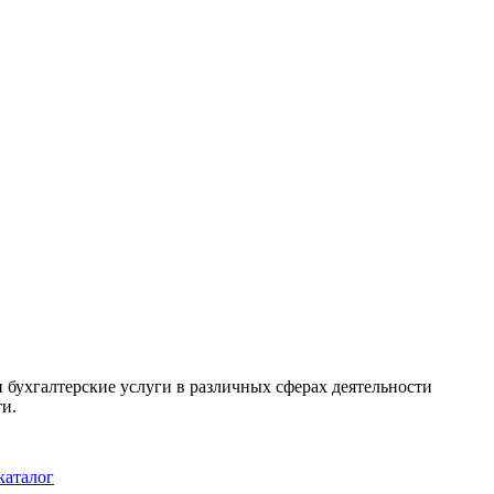
 бухгалтерские услуги в различных сферах деятельности
и.