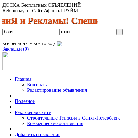
ДОСКА Бесплатных ОБЪЯВЛЕНИЙ
Reklamnay.ru: Сайт Афиша-ПРАЙМ
и Рекламы! Спешите разместить о
все регионы » все города
Закладки (
0
)
Главная
Контакты
Редактирование объявления
Полезное
Реклама на сайте
Строительные Тендеры в Санкт-Петербурге
Коммерческие объявления
Добавить объявление