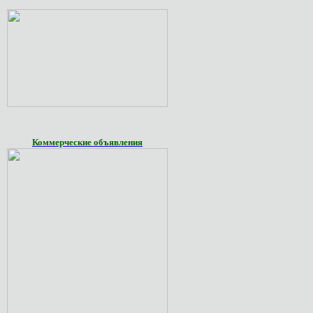
Коммерческие объявления