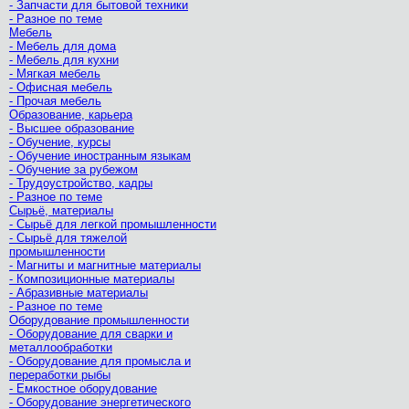
- Запчасти для бытовой техники
- Разное по теме
Мебель
- Мебель для дома
- Мебель для кухни
- Мягкая мебель
- Офисная мебель
- Прочая мебель
Образование, карьера
- Высшее образование
- Обучение, курсы
- Обучение иностранным языкам
- Обучение за рубежом
- Трудоустройство, кадры
- Разное по теме
Сырьё, материалы
- Сырьё для легкой промышленности
- Сырьё для тяжелой
промышленности
- Магниты и магнитные материалы
- Композиционные материалы
- Абразивные материалы
- Разное по теме
Оборудование промышленности
- Оборудование для сварки и
металлообработки
- Оборудование для промысла и
переработки рыбы
- Емкостное оборудование
- Оборудование энергетического