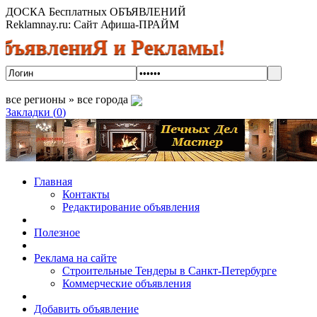
ДОСКА Бесплатных ОБЪЯВЛЕНИЙ
Reklamnay.ru: Сайт Афиша-ПРАЙМ
лениЯ и Рекламы! Спешите размес
все регионы » все города
Закладки (
0
)
Главная
Контакты
Редактирование объявления
Полезное
Реклама на сайте
Строительные Тендеры в Санкт-Петербурге
Коммерческие объявления
Добавить объявление