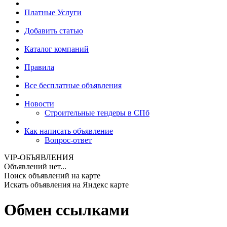
Платные Услуги
Добавить статью
Каталог компаний
Правила
Все бесплатные объявления
Новости
Строительные тендеры в СПб
Как написать объявление
Вопрос-ответ
VIP-ОБЪЯВЛЕНИЯ
Объявлений нет...
Поиск объявлений на карте
Искать объявления на Яндекс карте
Обмен ссылками