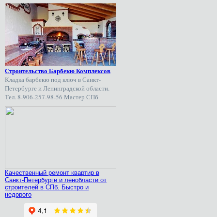
Строительство Барбекю Комплексов
Кладка барбекю под ключ в Санкт-
Петербурге и Ленинградской области.
Тел. 8-906-257-98-56 Мастер СПб
Качественный ремонт квартир в
Санкт-Петербурге и ленобласти от
строителей в СПб. Быстро и
недорого