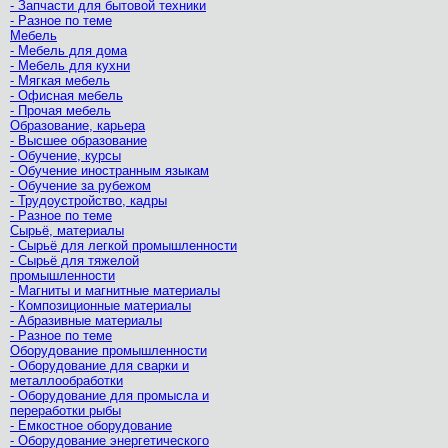
- Запчасти для бытовой техники
- Разное по теме
Мебель
- Мебель для дома
- Мебель для кухни
- Мягкая мебель
- Офисная мебель
- Прочая мебель
Образование, карьера
- Высшее образование
- Обучение, курсы
- Обучение иностранным языкам
- Обучение за рубежом
- Трудоустройство, кадры
- Разное по теме
Сырьё, материалы
- Сырьё для легкой промышленности
- Сырьё для тяжелой
промышленности
- Магниты и магнитные материалы
- Композиционные материалы
- Абразивные материалы
- Разное по теме
Оборудование промышленности
- Оборудование для сварки и
металлообработки
- Оборудование для промысла и
переработки рыбы
- Емкостное оборудование
- Оборудование энергетического