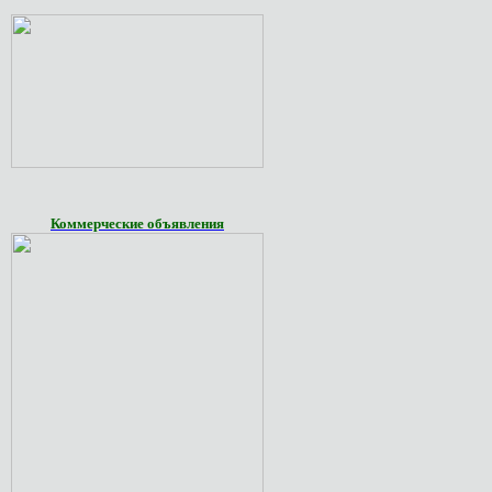
Коммерческие объявления