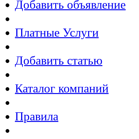
Добавить объявление
Платные Услуги
Добавить статью
Каталог компаний
Правила