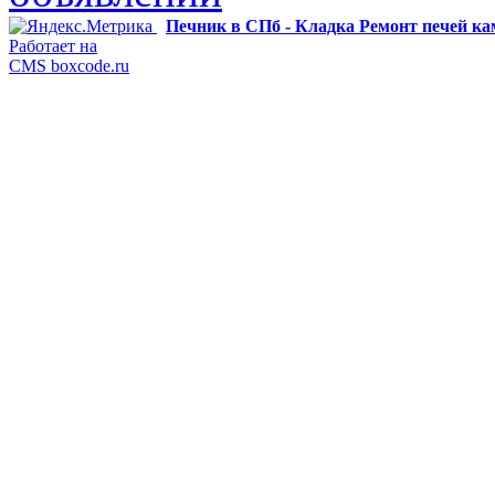
Печник в СПб - Кладка Ремонт печей к
Работает на
CMS boxcode.ru