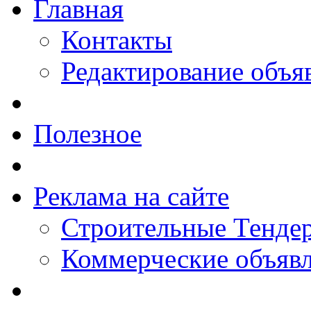
Главная
Контакты
Редактирование объя
Полезное
Реклама на сайте
Строительные Тендер
Коммерческие объяв