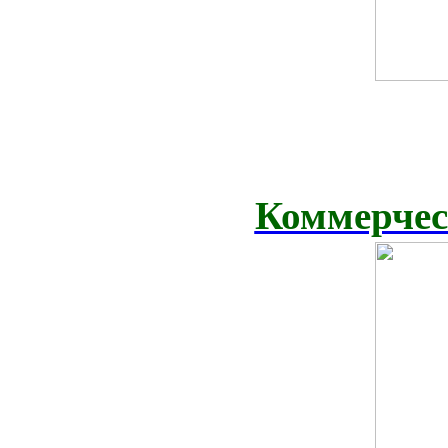
Коммерчес