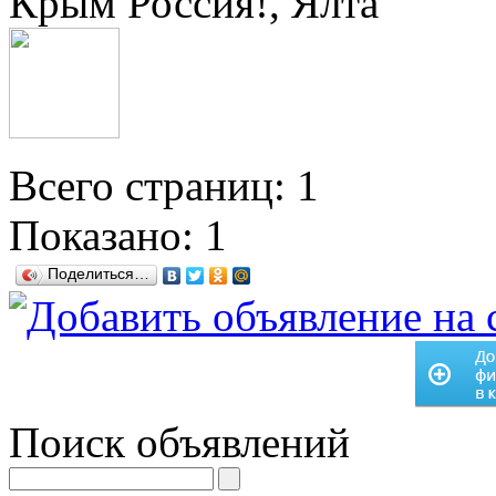
Крым Россия!, Ялта
Всего страниц: 1
Показано:
1
Поделиться…
Поиск объявлений