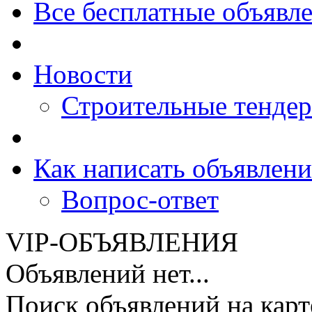
Все бесплатные объявл
Новости
Строительные тенде
Как написать объявлени
Вопрос-ответ
VIP-ОБЪЯВЛЕНИЯ
Объявлений нет...
Поиск объявлений на карт