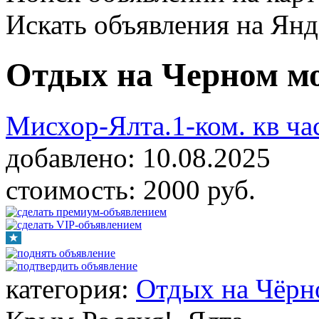
Искать объявления на Янд
Отдых на Черном м
Мисхор-Ялта.1-ком. кв ч
добавлено:
10.08.2025
стоимость:
2000 руб.
категория:
Отдых на Чёрн