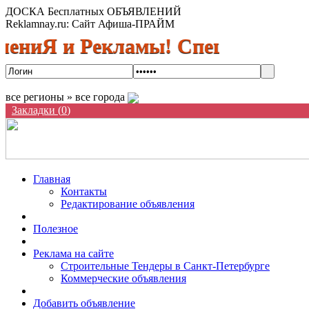
ДОСКА Бесплатных ОБЪЯВЛЕНИЙ
Reklamnay.ru: Сайт Афиша-ПРАЙМ
 и Рекламы! Спешите разместить
все регионы » все города
Закладки (
0
)
Главная
Контакты
Редактирование объявления
Полезное
Реклама на сайте
Строительные Тендеры в Санкт-Петербурге
Коммерческие объявления
Добавить объявление