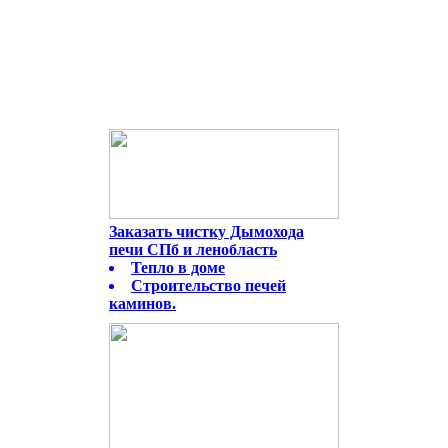
Заказать чистку Дымохода
печи СПб и ленобласть
Тепло в доме
Строительство печей
каминов.