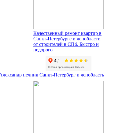
Качественный ремонт квартир в
Санкт-Петербурге и ленобласти
от строителей в СПб. Быстро и
недорого
 Александр печник Санкт-Петербург и ленобласть