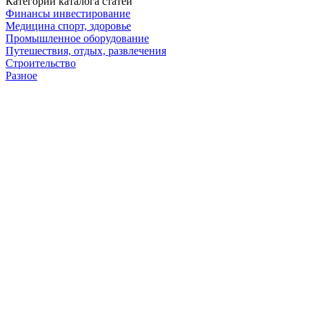
Категории каталога статей
Финансы инвестирование
Медицина спорт, здоровье
Промышленное оборудование
Путешествия, отдых, развлечения
Строительство
Разное