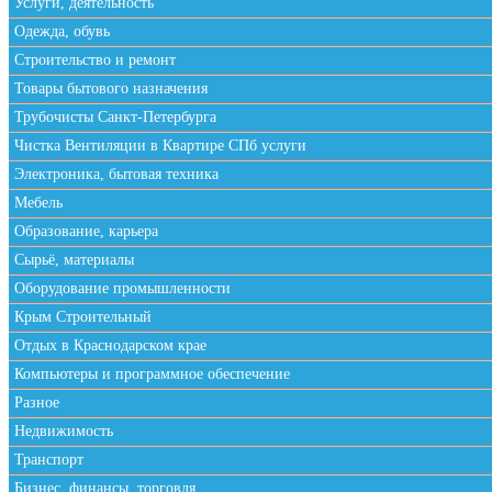
Услуги, деятельность
Одежда, обувь
Строительство и ремонт
Товары бытового назначения
Трубочисты Санкт-Петербурга
Чистка Вентиляции в Квартире СПб услуги
Электроника, бытовая техника
Мебель
Образование, карьера
Сырьё, материалы
Оборудование промышленности
Крым Строительный
Отдых в Краснодарском крае
Компьютеры и программное обеспечение
Разное
Недвижимость
Транспорт
Бизнес, финансы, торговля