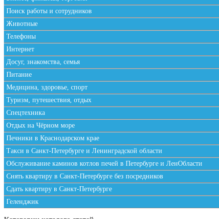
Поиск работы и сотрудников
Животные
Телефоны
Интернет
Досуг, знакомства, семья
Питание
Медицина, здоровье, спорт
Туризм, путешествия, отдых
Спецтехника
Отдых на Чёрном море
Печники в Краснодарском крае
Такси в Санкт-Петербурге и Ленинградской области
Обслуживание каминов котлов печей в Петербурге и ЛенОбласти
Снять квартиру в Санкт-Петербурге без посредников
Сдать квартиру в Санкт-Петербурге
Геленджик