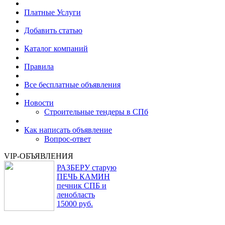
Платные Услуги
Добавить статью
Каталог компаний
Правила
Все бесплатные объявления
Новости
Строительные тендеры в СПб
Как написать объявление
Вопрос-ответ
VIP-ОБЪЯВЛЕНИЯ
РАЗБЕРУ старую
ПЕЧЬ КАМИН
печник СПБ и
ленобласть
15000 руб.