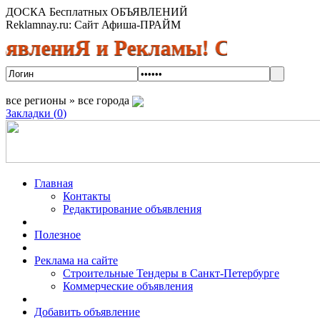
ДОСКА Бесплатных ОБЪЯВЛЕНИЙ
Reklamnay.ru: Сайт Афиша-ПРАЙМ
ниЯ и Рекламы! Спешите размест
все регионы » все города
Закладки (
0
)
Главная
Контакты
Редактирование объявления
Полезное
Реклама на сайте
Строительные Тендеры в Санкт-Петербурге
Коммерческие объявления
Добавить объявление