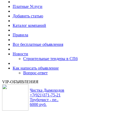
Платные Услуги
Добавить статью
Каталог компаний
Правила
Все бесплатные объявления
Новости
Строительные тендеры в СПб
Как написать объявление
Вопрос-ответ
VIP-ОБЪЯВЛЕНИЯ
Чистка Дымоходов
+7(921)371-75-21
Трубочист - пе..
6000 руб.