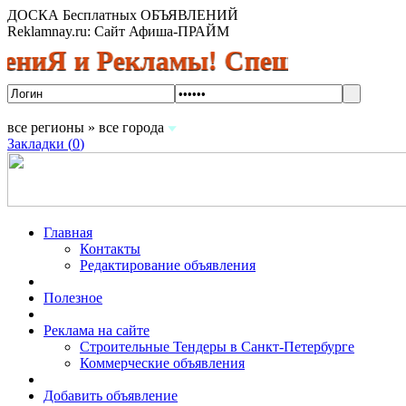
ДОСКА Бесплатных ОБЪЯВЛЕНИЙ
Reklamnay.ru: Сайт Афиша-ПРАЙМ
 и Рекламы! Спешите разместить
все регионы » все города
Закладки (
0
)
Главная
Контакты
Редактирование объявления
Полезное
Реклама на сайте
Строительные Тендеры в Санкт-Петербурге
Коммерческие объявления
Добавить объявление