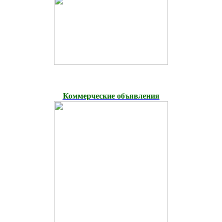
Коммерческие объявления