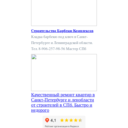
Строительство Барбекю Комплексов
Кладка барбекю под ключ в Санкт-
Петербурге и Ленинградской области.
Тел. 8-906-257-98-56 Мастер СПб
Качественный ремонт квартир в
Санкт-Петербурге и ленобласти
от строителей в СПб. Быстро и
недорого