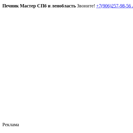
Печник Мастер СПб и ленобласть
Звоните!
+7(906)257-98-56
Реклама