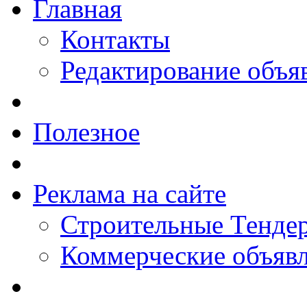
Главная
Контакты
Редактирование объя
Полезное
Реклама на сайте
Строительные Тендер
Коммерческие объяв