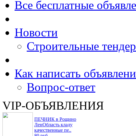
Все бесплатные объявл
Новости
Строительные тенде
Как написать объявлени
Вопрос-ответ
VIP-ОБЪЯВЛЕНИЯ
ПЕЧНИК в Рощино
ЛенОбласть кладу
качественные пе..
80 руб.