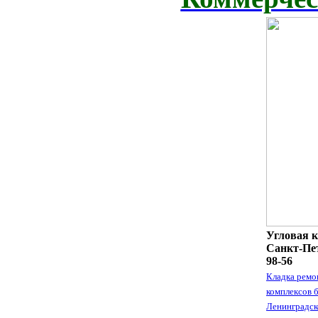
Угловая к
Санкт-Пет
98-56
Кладка ремо
комплексов 
Ленинградск