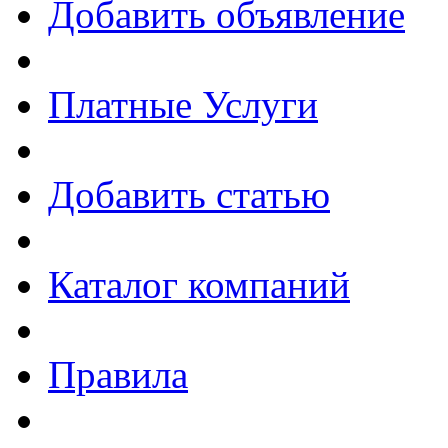
Добавить объявление
Платные Услуги
Добавить статью
Каталог компаний
Правила