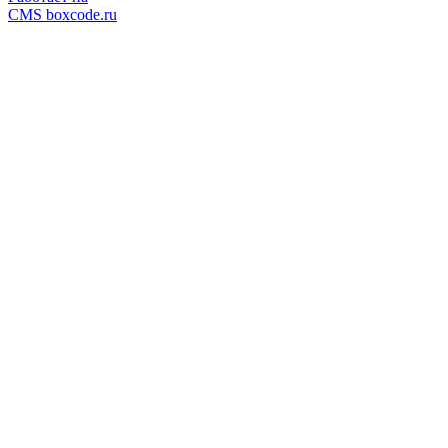
CMS boxcode.ru