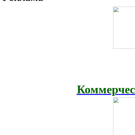
Коммерчес