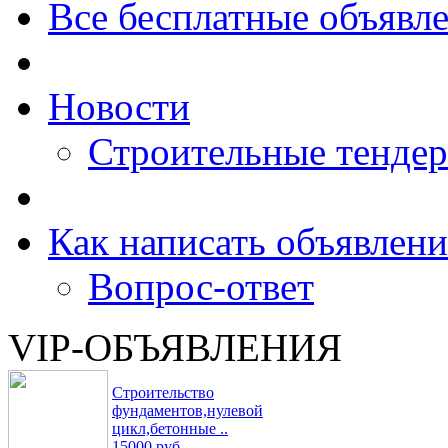
Все бесплатные объявл
Новости
Строительные тенде
Как написать объявлени
Вопрос-ответ
VIP-ОБЪЯВЛЕНИЯ
Строительство
фундаментов,нулевой
цикл,бетонные ..
15000 руб.