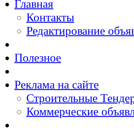
Главная
Контакты
Редактирование объя
Полезное
Реклама на сайте
Строительные Тендер
Коммерческие объяв