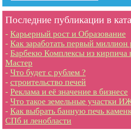
Последние публикации в ката
-
Карьерный рост и Образование
-
Как заработать первый миллион
-
Барбекю Комплексы из кирпича 
Мастер
-
Что будет с рублем ?
-
строительство печей
-
Реклама и её значение в бизнесе
-
Что такое земельные участки И
-
Как выбрать банную печь каменк
СПб и ленобласти