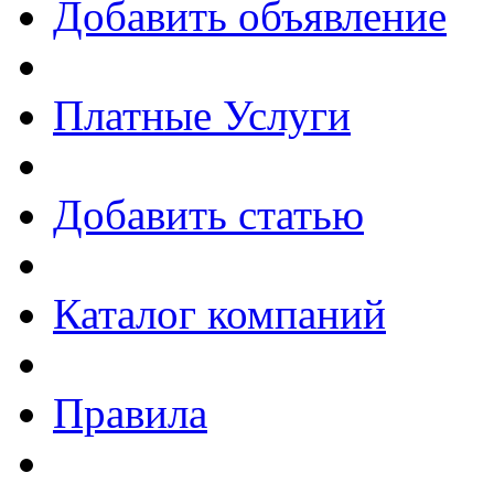
Добавить объявление
Платные Услуги
Добавить статью
Каталог компаний
Правила