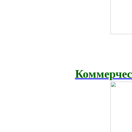
Коммерчес