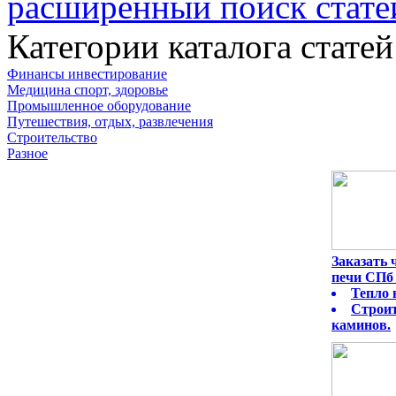
расширенный поиск стате
Категории каталога статей
Финансы инвестирование
Медицина спорт, здоровье
Промышленное оборудование
Путешествия, отдых, развлечения
Строительство
Разное
Заказать
печи СПб 
Тепло 
Строит
каминов.