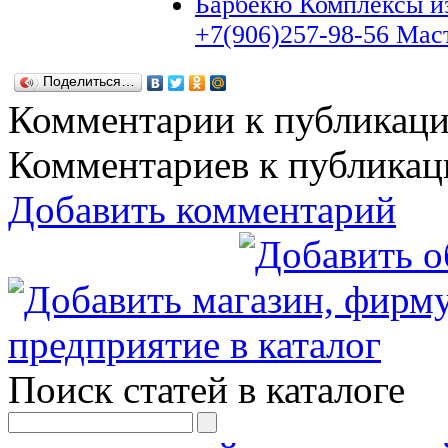
Барбекю Комплексы и
+7(906)257-98-56 Мас
Поделиться…
Комментарии к публикац
Комментариев к публикаци
Добавить комментарий
Поиск статей в каталоге