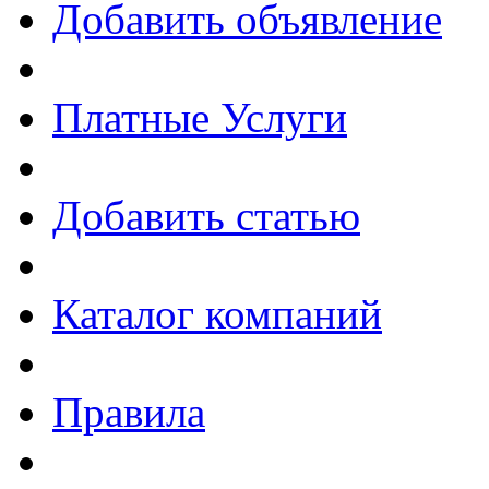
Добавить объявление
Платные Услуги
Добавить статью
Каталог компаний
Правила