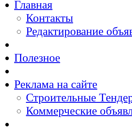
Главная
Контакты
Редактирование объя
Полезное
Реклама на сайте
Строительные Тендер
Коммерческие объяв