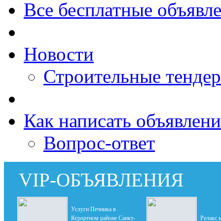
Все бесплатные объявл
Новости
Строительные тенде
Как написать объявлени
Вопрос-ответ
VIP-ОБЪЯВЛЕНИЯ
Услуги Печника в
Курортном районе Санкт-
Релакс 