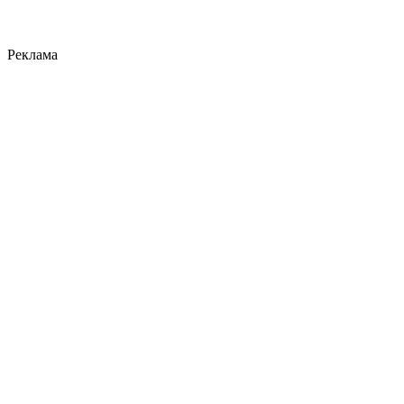
Реклама