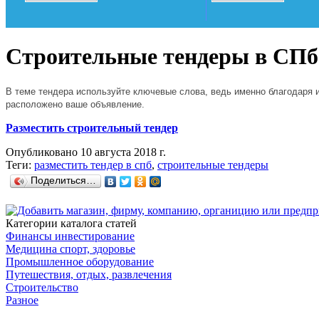
Строительные тендеры в СПб
В теме тендера
используйте ключевые слова, ведь именно благодаря и
расположено ваше объявление.
Разместить строительный тендер
Опубликовано 10 августа 2018 г.
Теги:
разместить тендер в спб
,
строительные тендеры
Поделиться…
Категории каталога статей
Финансы инвестирование
Медицина спорт, здоровье
Промышленное оборудование
Путешествия, отдых, развлечения
Строительство
Разное