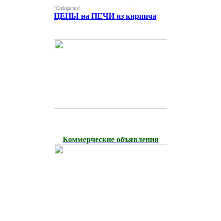
"Сибирячка".
ЦЕНЫ на ПЕЧИ из кирпича
Коммерческие объявления