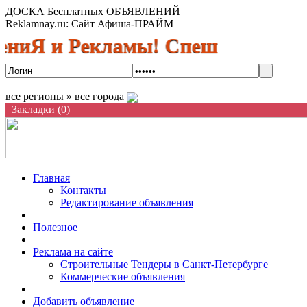
ДОСКА Бесплатных ОБЪЯВЛЕНИЙ
Reklamnay.ru: Сайт Афиша-ПРАЙМ
 и Рекламы! Спешите разместить
все регионы » все города
Закладки (
0
)
Главная
Контакты
Редактирование объявления
Полезное
Реклама на сайте
Строительные Тендеры в Санкт-Петербурге
Коммерческие объявления
Добавить объявление