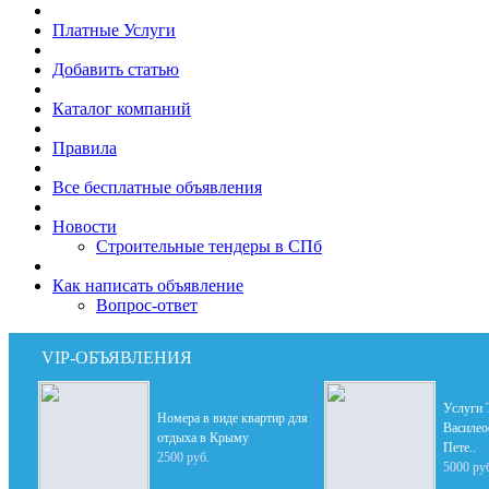
Платные Услуги
Добавить статью
Каталог компаний
Правила
Все бесплатные объявления
Новости
Строительные тендеры в СПб
Как написать объявление
Вопрос-ответ
VIP-ОБЪЯВЛЕНИЯ
Услуги
Номера в виде квартир для
Василео
отдыха в Крыму
Пете..
2500 руб.
5000 ру