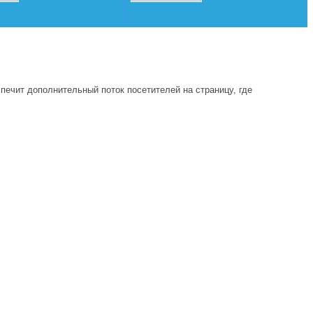
печит дополнительный поток посетителей на страницу, где