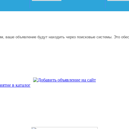
м, ваше объявление будут находить через поисковые системы. Это обес