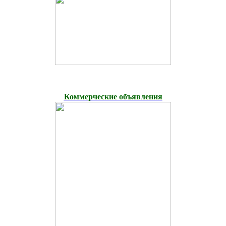
Коммерческие объявления