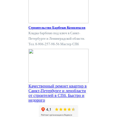
Строительство Барбекю Комплексов
Кладка барбекю под ключ в Санкт-
Петербурге и Ленинградской области.
Тел. 8-906-257-98-56 Мастер СПб
Качественный ремонт квартир в
Санкт-Петербурге и ленобласти
от строителей в СПб. Быстро и
недорого