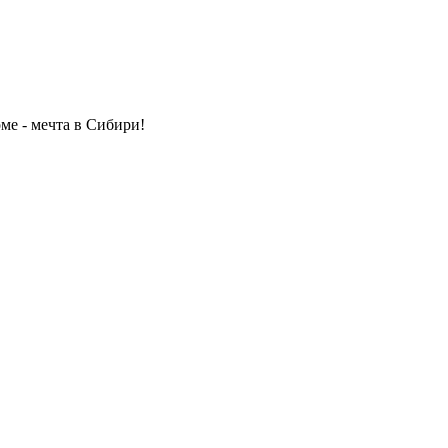
ме - мечта в Сибири!