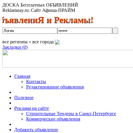
ДОСКА Бесплатных ОБЪЯВЛЕНИЙ
Reklamnay.ru: Сайт Афиша-ПРАЙМ
лениЯ и Рекламы! Спешите размес
все регионы » все города
Закладки (
0
)
Главная
Контакты
Редактирование объявления
Полезное
Реклама на сайте
Строительные Тендеры в Санкт-Петербурге
Коммерческие объявления
Добавить объявление