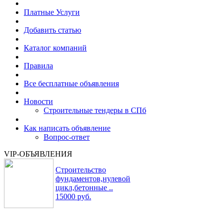
Платные Услуги
Добавить статью
Каталог компаний
Правила
Все бесплатные объявления
Новости
Строительные тендеры в СПб
Как написать объявление
Вопрос-ответ
VIP-ОБЪЯВЛЕНИЯ
Строительство
фундаментов,нулевой
цикл,бетонные ..
15000 руб.