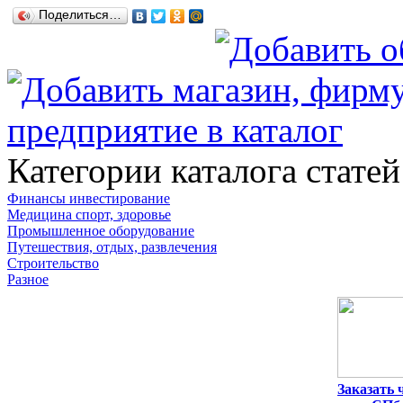
Поделиться…
Категории каталога статей
Финансы инвестирование
Медицина спорт, здоровье
Промышленное оборудование
Путешествия, отдых, развлечения
Строительство
Разное
Заказать