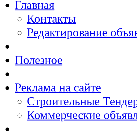
Главная
Контакты
Редактирование объя
Полезное
Реклама на сайте
Строительные Тендер
Коммерческие объяв