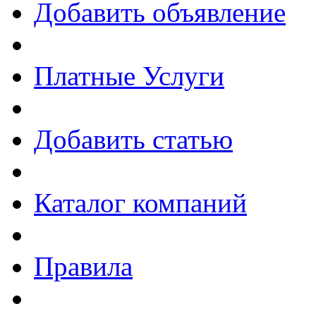
Добавить объявление
Платные Услуги
Добавить статью
Каталог компаний
Правила