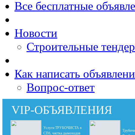
Все бесплатные объявл
Новости
Строительные тенде
Как написать объявлени
Вопрос-ответ
VIP-ОБЪЯВЛЕНИЯ
Услуги ТРУБОЧИСТА в
Трубочи
СПб, чистка дымоходов