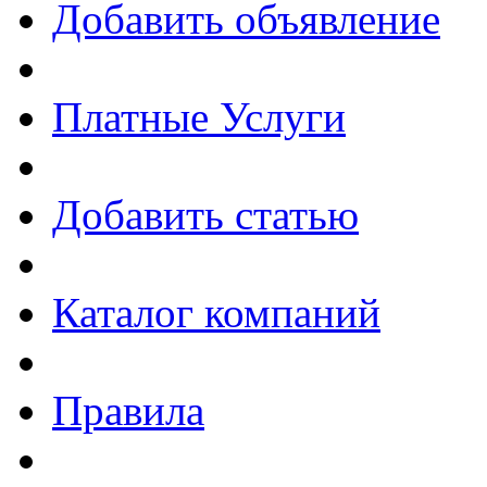
Добавить объявление
Платные Услуги
Добавить статью
Каталог компаний
Правила