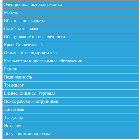
Электроника, бытовая техника
Мебель
Образование, карьера
Сырьё, материалы
Оборудование промышленности
Крым Строительный
Отдых в Краснодарском крае
Компьютеры и программное обеспечение
Разное
Недвижимость
Транспорт
Бизнес, финансы, торговля
Поиск работы и сотрудников
Животные
Телефоны
Интернет
Досуг, знакомства, семья