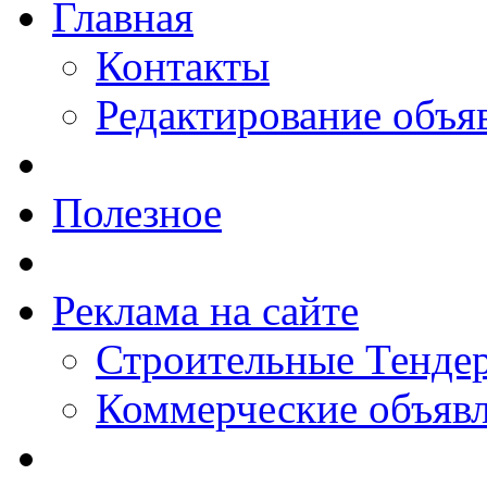
Главная
Контакты
Редактирование объя
Полезное
Реклама на сайте
Строительные Тендер
Коммерческие объяв