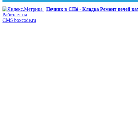
Печник в СПб - Кладка Ремонт печей к
Работает на
CMS boxcode.ru