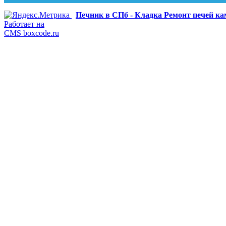
Печник в СПб - Кладка Ремонт печей к
Работает на
CMS boxcode.ru