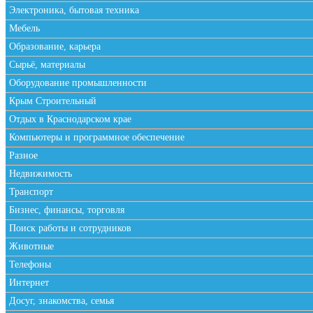
Электроника, бытовая техника
Мебель
Образование, карьера
Сырьё, материалы
Оборудование промышленности
Крым Строительный
Отдых в Краснодарском крае
Компьютеры и программное обеспечение
Разное
Недвижимость
Транспорт
Бизнес, финансы, торговля
Поиск работы и сотрудников
Животные
Телефоны
Интернет
Досуг, знакомства, семья