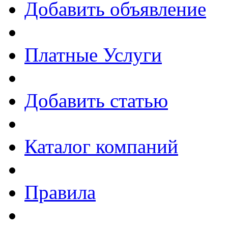
Добавить объявление
Платные Услуги
Добавить статью
Каталог компаний
Правила