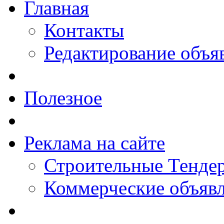
Главная
Контакты
Редактирование объя
Полезное
Реклама на сайте
Строительные Тендер
Коммерческие объяв