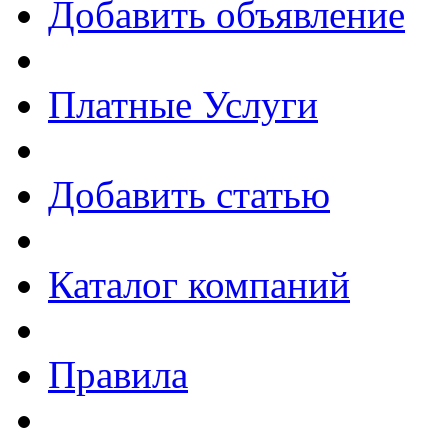
Добавить объявление
Платные Услуги
Добавить статью
Каталог компаний
Правила