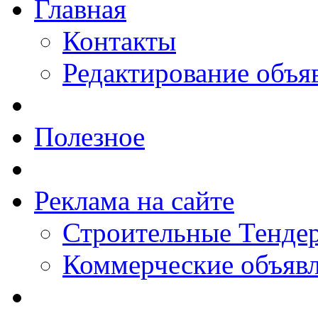
Главная
Контакты
Редактирование объя
Полезное
Реклама на сайте
Строительные Тендер
Коммерческие объяв