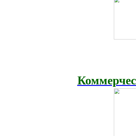
Коммерчес