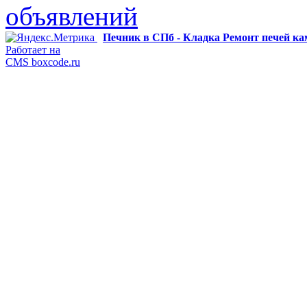
объявлений
Печник в СПб - Кладка Ремонт печей к
Работает на
CMS boxcode.ru