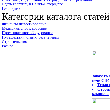
Сдать квартиру в Санкт-Петербурге
Геленджик
Категории каталога статей
Финансы инвестирование
Медицина спорт, здоровье
Промышленное оборудование
Путешествия, отдых, развлечения
Строительство
Разное
Заказать
печи СПб 
Тепло 
Строит
каминов.