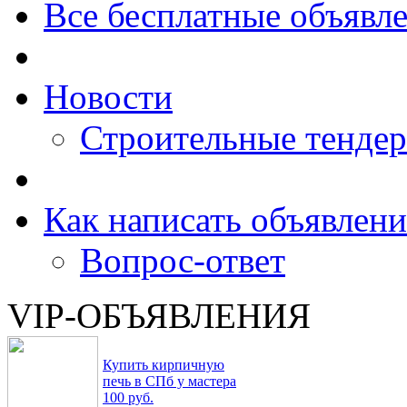
Все бесплатные объявл
Новости
Строительные тенде
Как написать объявлени
Вопрос-ответ
VIP-ОБЪЯВЛЕНИЯ
Купить кирпичную
печь в СПб у мастера
100 руб.