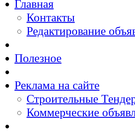
Главная
Контакты
Редактирование объя
Полезное
Реклама на сайте
Строительные Тендер
Коммерческие объяв