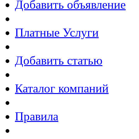
Добавить объявление
Платные Услуги
Добавить статью
Каталог компаний
Правила