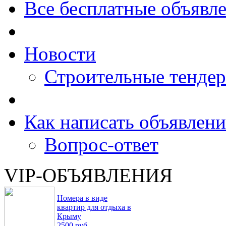
Все бесплатные объявл
Новости
Строительные тенде
Как написать объявлени
Вопрос-ответ
VIP-ОБЪЯВЛЕНИЯ
Номера в виде
квартир для отдыха в
Крыму
2500 руб.