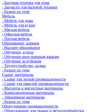
- Бытовая техника для дома
- Запчасти для бытовой техники
- Разное по теме
Мебель
- Мебель для дома
- Мебель для кухни
- Мягкая мебель
- Офисная мебель
- Прочая мебель
Образование, карьера
- Высшее образование
- Обучение, курсы
- Обучение иностранным языкам
- Обучение за рубежом
- Трудоустройство, кадры
- Разное по теме
Сырьё, материалы
- Сырьё для легкой промышленности
- Сырьё для тяжелой промышленности
- Магниты и магнитные материалы
- Композиционные материалы
- Абразивные материалы
- Разное по теме
Оборудование промышленности
- Оборудование для сварки и металлообработки