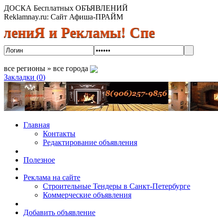
ДОСКА Бесплатных ОБЪЯВЛЕНИЙ
Reklamnay.ru: Сайт Афиша-ПРАЙМ
Я и Рекламы! Спешите разместить
все регионы » все города
Закладки (
0
)
Главная
Контакты
Редактирование объявления
Полезное
Реклама на сайте
Строительные Тендеры в Санкт-Петербурге
Коммерческие объявления
Добавить объявление