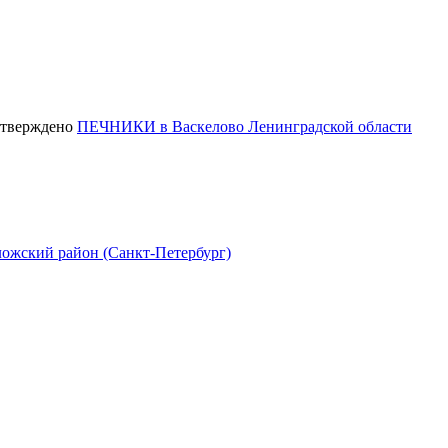
ПЕЧНИКИ в Васкелово Ленинградской области
ложский район (Санкт-Петербург)