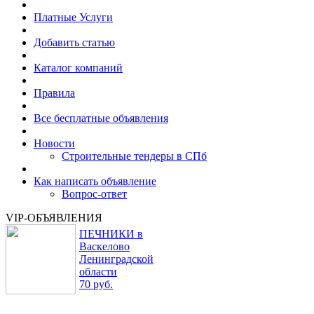
Платные Услуги
Добавить статью
Каталог компаний
Правила
Все бесплатные объявления
Новости
Строительные тендеры в СПб
Как написать объявление
Вопрос-ответ
VIP-ОБЪЯВЛЕНИЯ
ПЕЧНИКИ в
Васкелово
Ленинградской
области
70 руб.