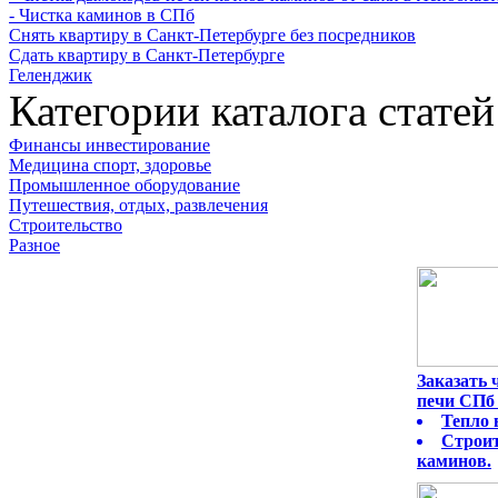
- Чистка каминов в СПб
Снять квартиру в Санкт-Петербурге без посредников
Сдать квартиру в Санкт-Петербурге
Геленджик
Категории каталога статей
Финансы инвестирование
Медицина спорт, здоровье
Промышленное оборудование
Путешествия, отдых, развлечения
Строительство
Разное
Заказать
печи СПб 
Тепло 
Строит
каминов.