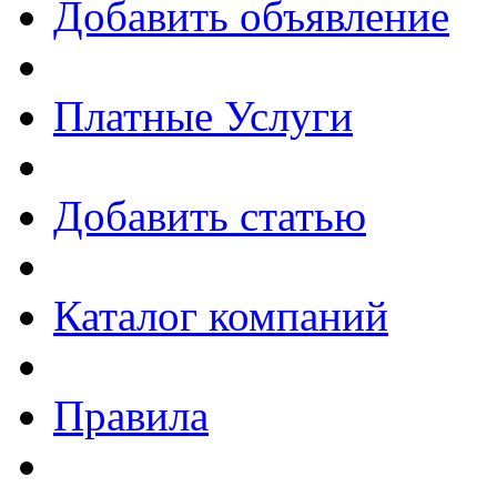
Добавить объявление
Платные Услуги
Добавить статью
Каталог компаний
Правила