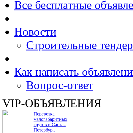
Все бесплатные объявл
Новости
Строительные тенде
Как написать объявлени
Вопрос-ответ
VIP-ОБЪЯВЛЕНИЯ
Перевозка
малогабаритных
грузов в Санкт-
Петербур..