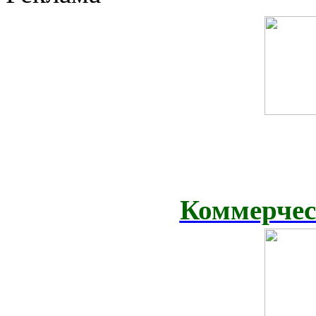
Коммерчес