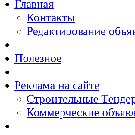
Главная
Контакты
Редактирование объя
Полезное
Реклама на сайте
Строительные Тендер
Коммерческие объяв