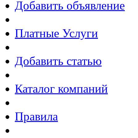
Добавить объявление
Платные Услуги
Добавить статью
Каталог компаний
Правила