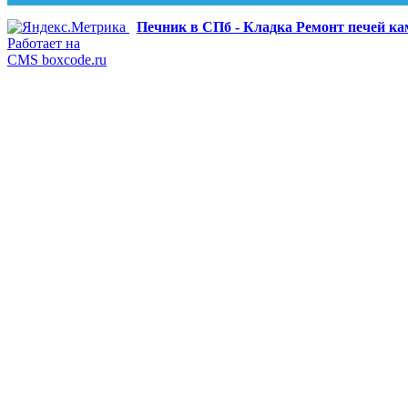
Печник в СПб - Кладка Ремонт печей к
Работает на
CMS boxcode.ru