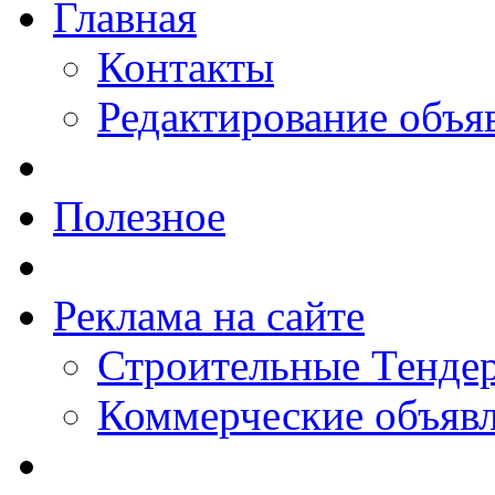
Главная
Контакты
Редактирование объя
Полезное
Реклама на сайте
Строительные Тендер
Коммерческие объяв