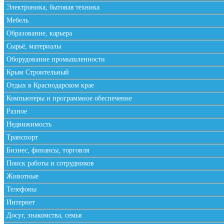
Электроника, бытовая техника
Мебель
Образование, карьера
Сырьё, материалы
Оборудование промышленности
Крым Строительный
Отдых в Краснодарском крае
Компьютеры и программное обеспечение
Разное
Недвижимость
Транспорт
Бизнес, финансы, торговля
Поиск работы и сотрудников
Животные
Телефоны
Интернет
Досуг, знакомства, семья