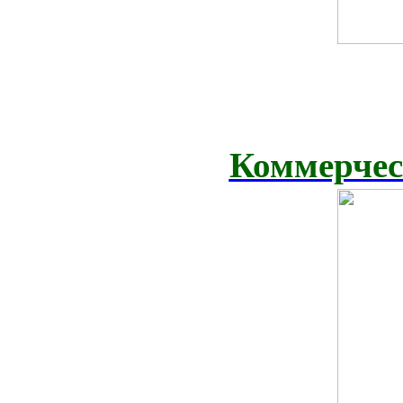
Коммерчес