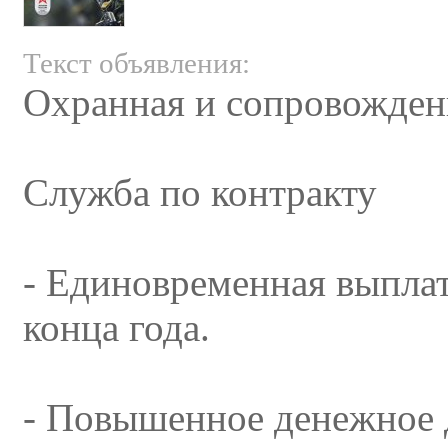
Текст объявления:
Охранная и сопровожден
Служба по контракту
- Единовременная выплат
конца года.
- Повышенное денежное 