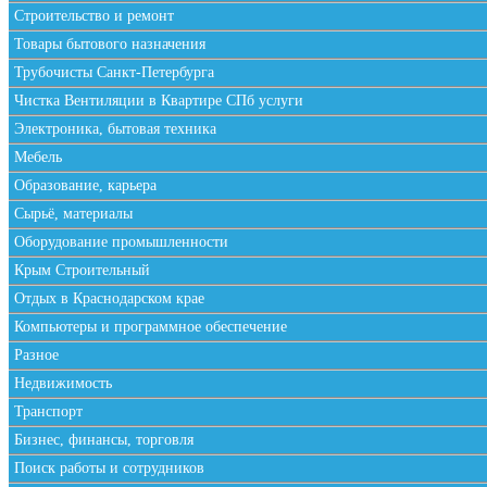
Строительство и ремонт
Товары бытового назначения
Трубочисты Санкт-Петербурга
Чистка Вентиляции в Квартире СПб услуги
Электроника, бытовая техника
Мебель
Образование, карьера
Сырьё, материалы
Оборудование промышленности
Крым Строительный
Отдых в Краснодарском крае
Компьютеры и программное обеспечение
Разное
Недвижимость
Транспорт
Бизнес, финансы, торговля
Поиск работы и сотрудников