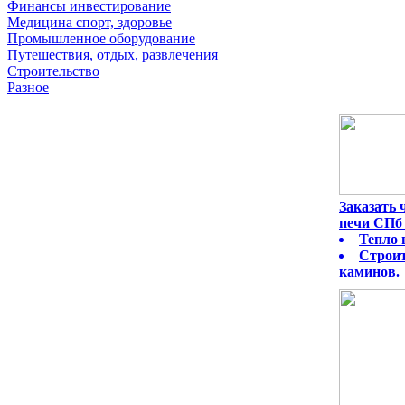
Финансы инвестирование
Медицина спорт, здоровье
Промышленное оборудование
Путешествия, отдых, развлечения
Строительство
Разное
Заказать
печи СПб 
Тепло 
Строит
каминов.