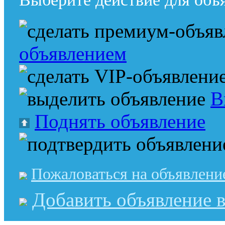
объявлением
В
Поднять объявление
Пожаловаться на объявлени
Добавить объявление в