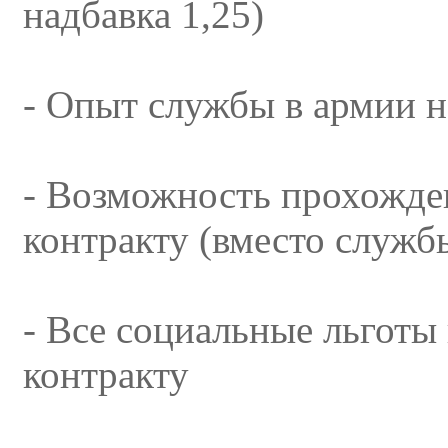
надбавка 1,25)
- Опыт службы в армии н
- Возможность прохожде
контракту (вместо служб
- Все социальные льготы
контракту