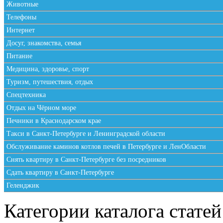
Животные
Телефоны
Интернет
Досуг, знакомства, семья
Питание
Медицина, здоровье, спорт
Туризм, путешествия, отдых
Спецтехника
Отдых на Чёрном море
Печники в Краснодарском крае
Такси в Санкт-Петербурге и Ленинградской области
Обслуживание каминов котлов печей в Петербурге и ЛенОбласти
Снять квартиру в Санкт-Петербурге без посредников
Сдать квартиру в Санкт-Петербурге
Геленджик
Категории каталога статей