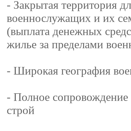
- Закрытая территория д
военнослужащих и их се
(выплата денежных сред
жилье за пределами воен
- Широкая география во
- Полное сопровождение 
строй