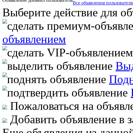
Объявление добавил пользователь
Все объявления пользователя 
Выберите действие для об
объявлением
Выд
Подн
Пожаловаться на объявл
Добавить объявление в 
Еще объявления из данной