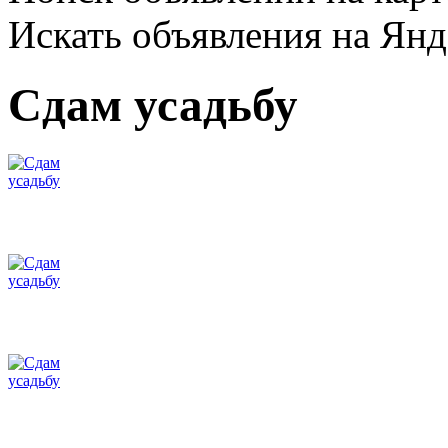
Искать объявления на Янд
Сдам усадьбу