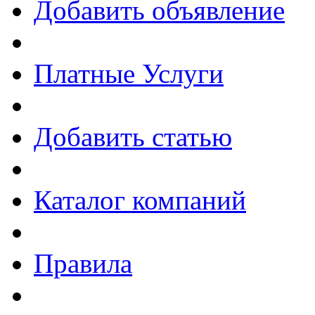
Добавить объявление
Платные Услуги
Добавить статью
Каталог компаний
Правила