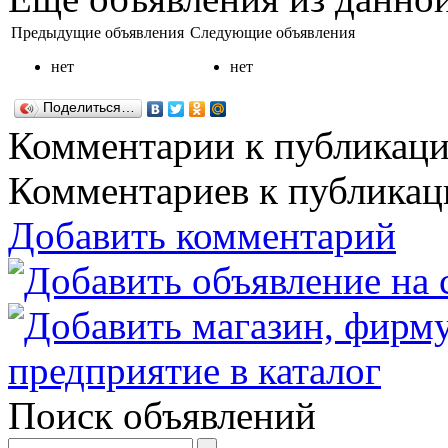
Предыдущие объявления
Следующие объявления
нет
нет
Поделиться…
Комментарии к публикац
Комментариев к публикаци
Добавить комментарий
Поиск объявлений