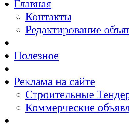
Главная
Контакты
Редактирование объя
Полезное
Реклама на сайте
Строительные Тендер
Коммерческие объяв