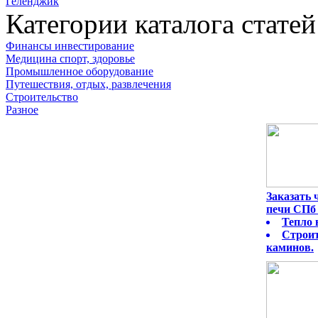
Геленджик
Категории каталога статей
Финансы инвестирование
Медицина спорт, здоровье
Промышленное оборудование
Путешествия, отдых, развлечения
Строительство
Разное
Заказать
печи СПб 
Тепло 
Строит
каминов.