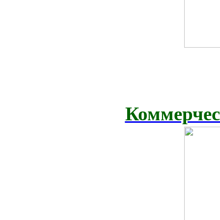
Коммерчес