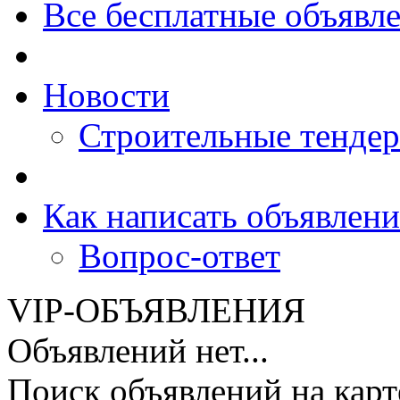
Все бесплатные объявл
Новости
Строительные тенде
Как написать объявлени
Вопрос-ответ
VIP-ОБЪЯВЛЕНИЯ
Объявлений нет...
Поиск объявлений на карт