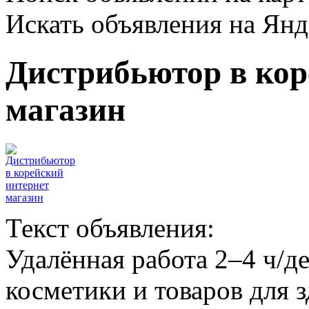
Искать объявления на Янд
Дистрибьютор в кор
магазин
Текст объявления:
Удалённая работа 2–4 ч/д
косметики и товаров для 