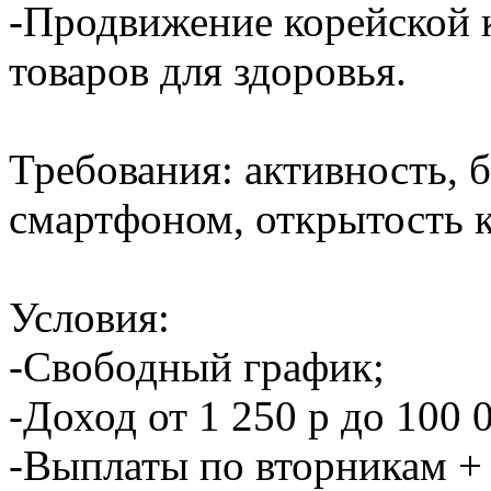
-Продвижение корейской к
товаров для здоровья.
Требования: активность, 
смартфоном, открытость 
Условия:
-Свободный график;
-Доход от 1 250 р до 100
-Выплаты по вторникам + 