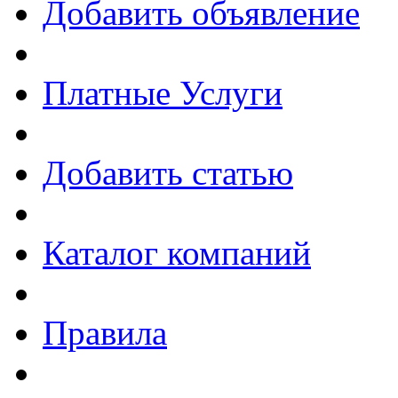
Добавить объявление
Платные Услуги
Добавить статью
Каталог компаний
Правила