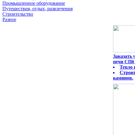
Промышленное оборудование
Путешествия, отдых, развлечения
Строительство
Разное
Заказать
печи СПб 
Тепло 
Строит
каминов.