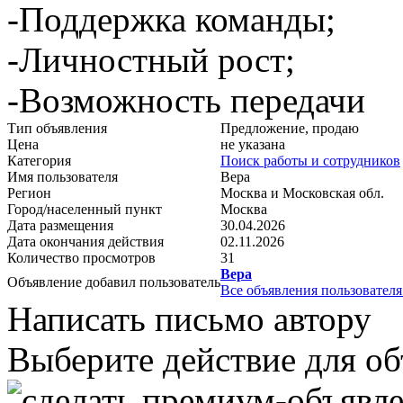
-Поддержка команды;
-Личностный рост;
-Возможность передачи
Тип объявления
Предложение, продаю
Цена
не указана
Категория
Поиск работы и сотрудников
Имя пользователя
Вера
Регион
Москва и Московская обл.
Город/населенный пункт
Москва
Дата размещения
30.04.2026
Дата окончания действия
02.11.2026
Количество просмотров
31
Вера
Объявление добавил пользователь
Все объявления пользователя 
Написать письмо автору
Выберите действие для об