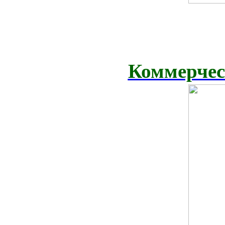
Коммерчес