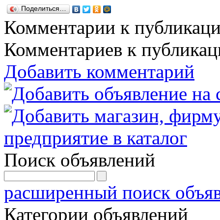
Поделиться…
Комментарии к публикац
Комментариев к публикаци
Добавить комментарий
Поиск объявлений
расширенный поиск объя
Категории объявлений