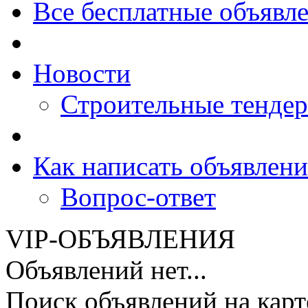
Все бесплатные объявл
Новости
Строительные тенде
Как написать объявлени
Вопрос-ответ
VIP-ОБЪЯВЛЕНИЯ
Объявлений нет...
Поиск объявлений на карт