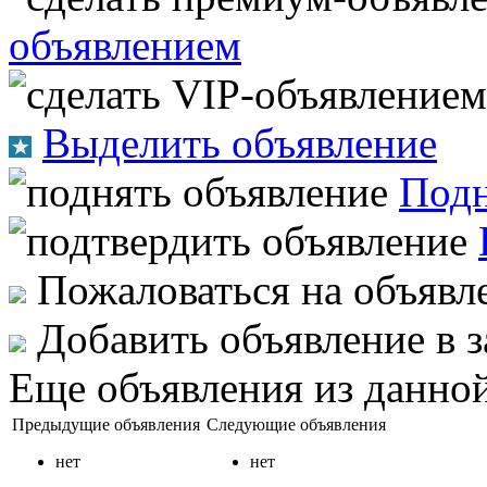
объявлением
Выделить объявление
Подн
Пожаловаться на объявл
Добавить объявление в 
Еще объявления из данной
Предыдущие объявления
Следующие объявления
нет
нет