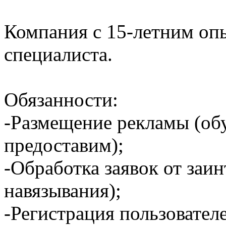
Компания с 15‑летним опы
специалиста.
Обязанности:
-Размещение рекламы (об
предоставим);
-Обработка заявок от заи
навязывания);
-Регистрация пользователе