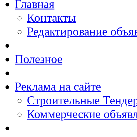
Главная
Контакты
Редактирование объя
Полезное
Реклама на сайте
Строительные Тендер
Коммерческие объяв