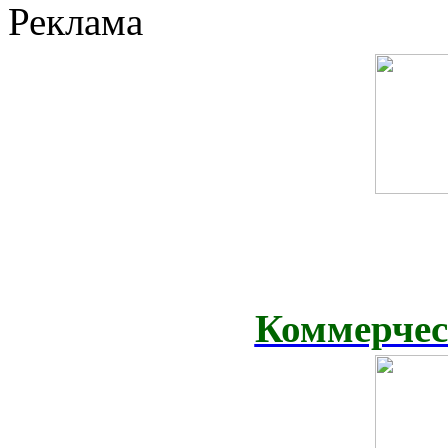
Реклама
Коммерчес