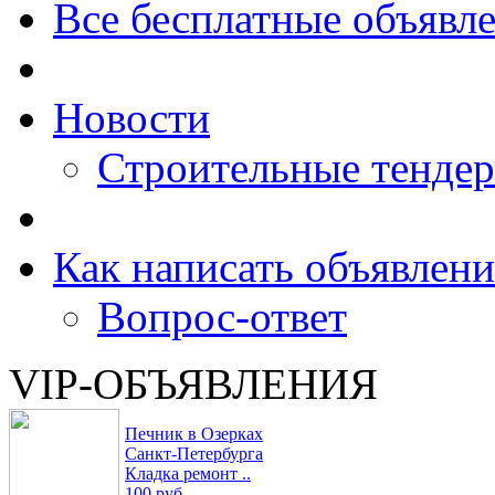
Все бесплатные объявл
Новости
Строительные тенде
Как написать объявлени
Вопрос-ответ
VIP-ОБЪЯВЛЕНИЯ
Печник в Озерках
Санкт-Петербурга
Кладка ремонт ..
100 руб.