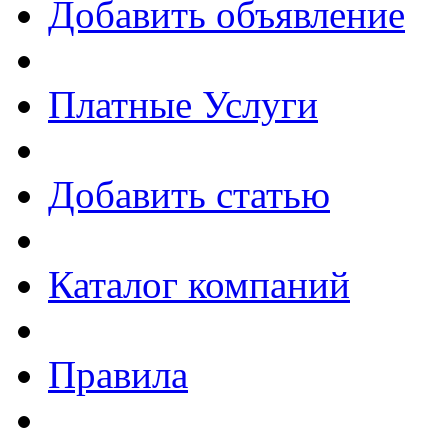
Добавить объявление
Платные Услуги
Добавить статью
Каталог компаний
Правила