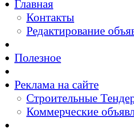
Главная
Контакты
Редактирование объя
Полезное
Реклама на сайте
Строительные Тендер
Коммерческие объяв