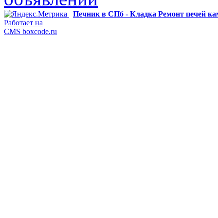
Печник в СПб - Кладка Ремонт печей к
Работает на
CMS boxcode.ru