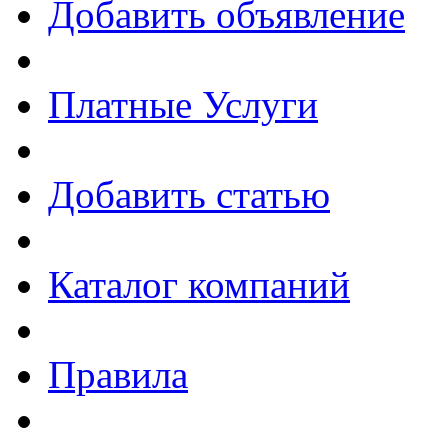
Добавить объявление
Платные Услуги
Добавить статью
Каталог компаний
Правила