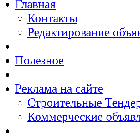
Главная
Контакты
Редактирование объя
Полезное
Реклама на сайте
Строительные Тендер
Коммерческие объяв