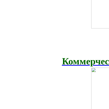
Коммерчес