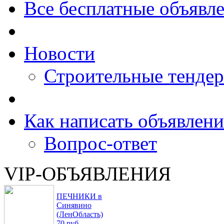
Все бесплатные объявл
Новости
Строительные тенде
Как написать объявлени
Вопрос-ответ
VIP-ОБЪЯВЛЕНИЯ
ПЕЧНИКИ в
Синявино
(ЛенОбласть)
70 руб.