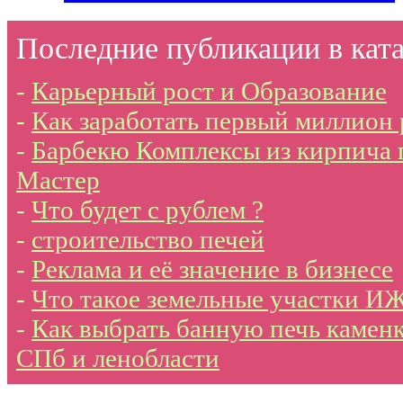
Последние публикации в ката
-
Карьерный рост и Образование
-
Как заработать первый миллион
-
Барбекю Комплексы из кирпича 
Мастер
-
Что будет с рублем ?
-
строительство печей
-
Реклама и её значение в бизнесе
-
Что такое земельные участки И
-
Как выбрать банную печь каменк
СПб и ленобласти