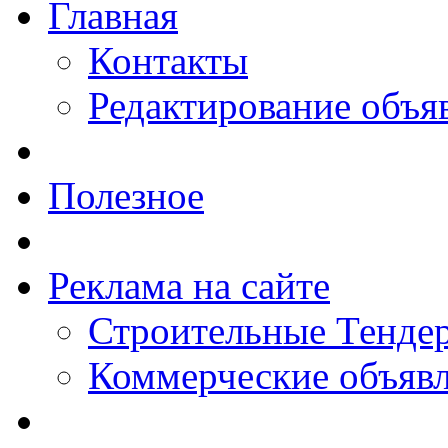
Главная
Контакты
Редактирование объя
Полезное
Реклама на сайте
Строительные Тендер
Коммерческие объяв