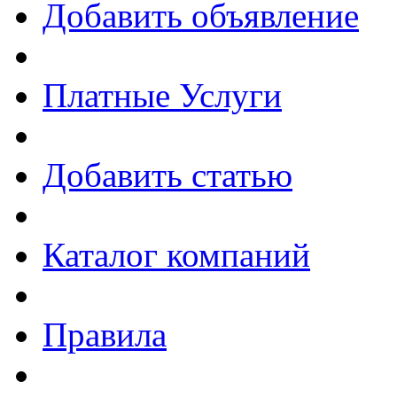
Добавить объявление
Платные Услуги
Добавить статью
Каталог компаний
Правила