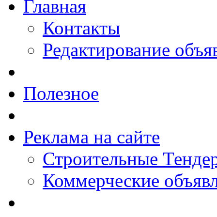
Главная
Контакты
Редактирование объя
Полезное
Реклама на сайте
Строительные Тендер
Коммерческие объяв