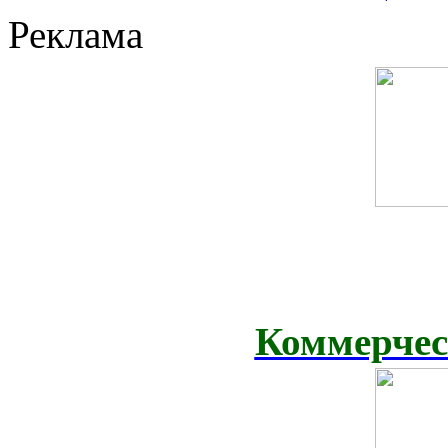
Реклама
Коммерчес