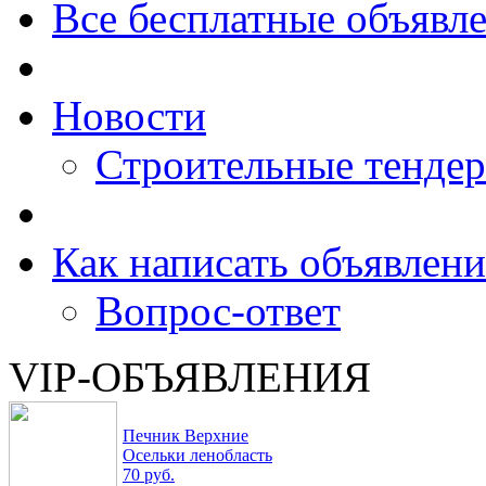
Все бесплатные объявл
Новости
Строительные тенде
Как написать объявлени
Вопрос-ответ
VIP-ОБЪЯВЛЕНИЯ
Печник Верхние
Осельки ленобласть
70 руб.