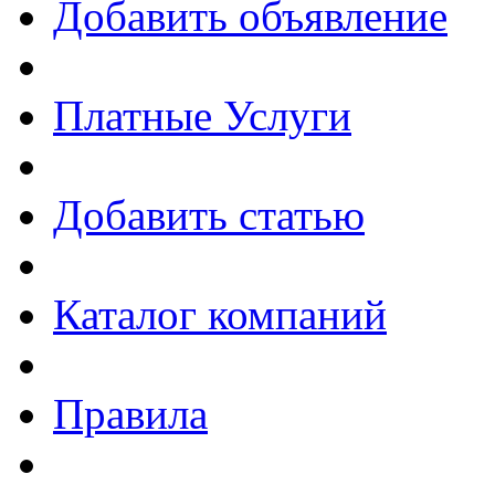
Добавить объявление
Платные Услуги
Добавить статью
Каталог компаний
Правила