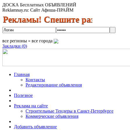
ДОСКА Бесплатных ОБЪЯВЛЕНИЙ
Reklamnay.ru: Сайт Афиша-ПРАЙМ
амы! Спешите разместить объявле
все регионы » все города
Закладки (
0
)
Главная
Контакты
Редактирование объявления
Полезное
Реклама на сайте
Строительные Тендеры в Санкт-Петербурге
Коммерческие объявления
Добавить объявление