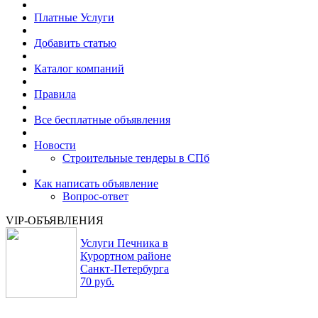
Платные Услуги
Добавить статью
Каталог компаний
Правила
Все бесплатные объявления
Новости
Строительные тендеры в СПб
Как написать объявление
Вопрос-ответ
VIP-ОБЪЯВЛЕНИЯ
Услуги Печника в
Курортном районе
Санкт-Петербурга
70 руб.