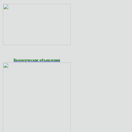
Коммерческие объявления