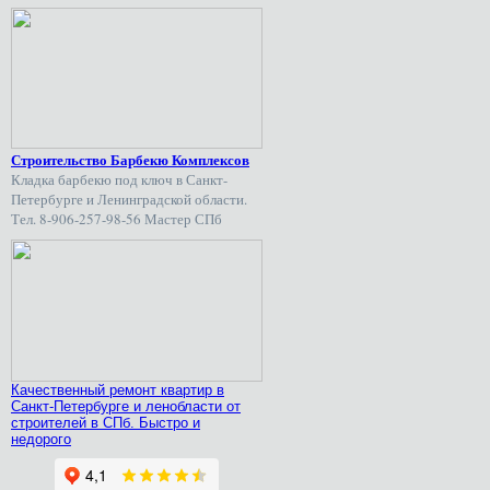
Строительство Барбекю Комплексов
Кладка барбекю под ключ в Санкт-
Петербурге и Ленинградской области.
Тел. 8-906-257-98-56 Мастер СПб
Качественный ремонт квартир в
Санкт-Петербурге и ленобласти от
строителей в СПб. Быстро и
недорого