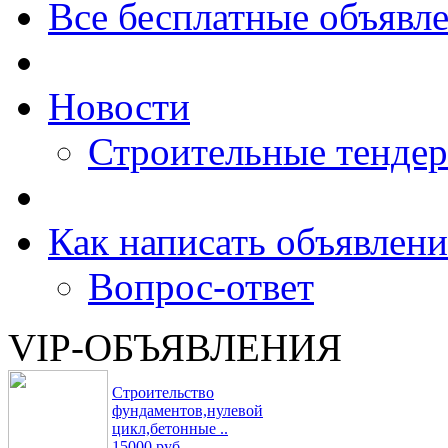
Все бесплатные объявл
Новости
Строительные тенде
Как написать объявлени
Вопрос-ответ
VIP-ОБЪЯВЛЕНИЯ
Строительство
фундаментов,нулевой
цикл,бетонные ..
15000 руб.