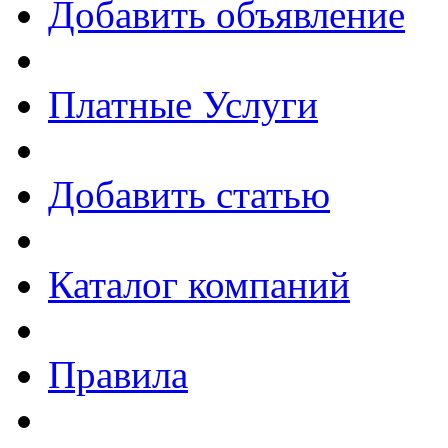
Добавить объявление
Платные Услуги
Добавить статью
Каталог компаний
Правила