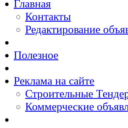
Главная
Контакты
Редактирование объя
Полезное
Реклама на сайте
Строительные Тендер
Коммерческие объяв