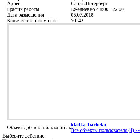
Адрес
Санкт-Петербург
График работы
Ежедневно с 8:00 - 22:00
Дата размещения
05.07.2018
Количество просмотров
50142
kladka_barbeku
Объект добавил пользователь
Все объекты пользователя (1) »
Выберите действие: