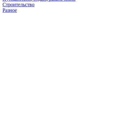
Строительство
Разное