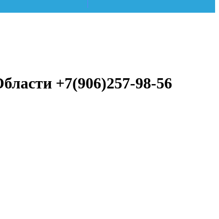
ласти +7(906)257-98-56