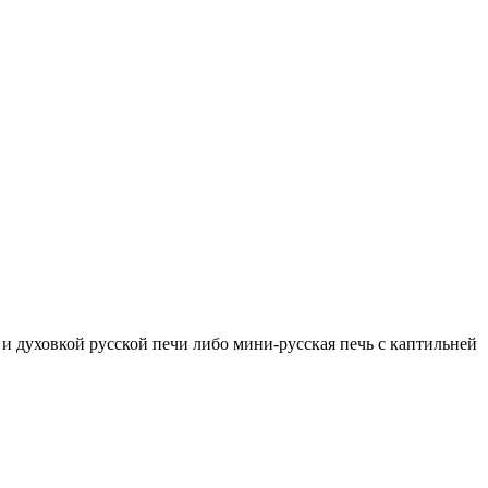
 духовкой русской печи либо мини-русская печь с каптильней