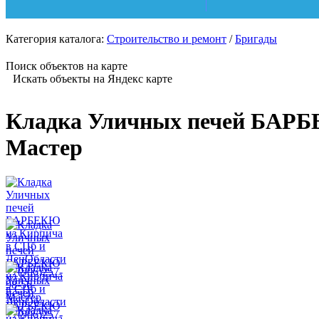
Категория каталога:
Строительство и ремонт
/
Бригады
Поиск объектов на карте
Искать объекты на Яндекс карте
Кладка Уличных печей БАРБЕ
Мастер